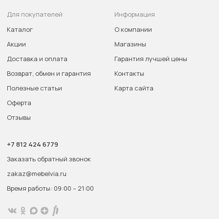
Для покупателей
Информация
Каталог
О компании
Акции
Магазины
Доставка и оплата
Гарантия лучшей цены
Возврат, обмен и гарантия
Контакты
Полезные статьи
Карта сайта
Оферта
Отзывы
+7 812 424 6779
Заказать обратный звонок
zakaz@mebelvia.ru
Время работы: 09:00 – 21:00