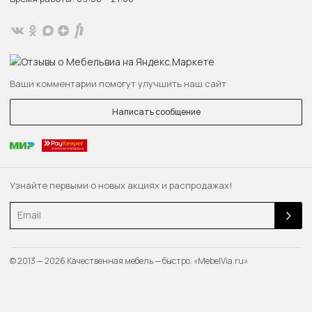
Ваши комментарии помогут улучшить наш сайт
Написать сообщение
Узнайте первыми о новых акциях и распродажах!
Email
© 2013 — 2026 Качественная мебель — быстро. «MebelVia.ru»