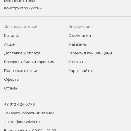
Кухонные столы
Конструктор кухонь
Для покупателей
Информация
Каталог
О компании
Акции
Магазины
Доставка и оплата
Гарантия лучшей цены
Возврат, обмен и гарантия
Контакты
Полезные статьи
Карта сайта
Оферта
Отзывы
+7 812 424 6779
Заказать обратный звонок
zakaz@mebelvia.ru
Время работы: 09:00 – 21:00