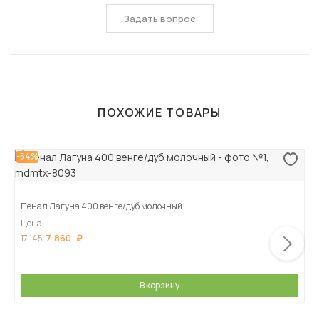
Задать вопрос
ПОХОЖИЕ ТОВАРЫ
-54%
Пенал Лагуна 400 венге/дуб молочный
Цена
7 860
17 145
В корзину