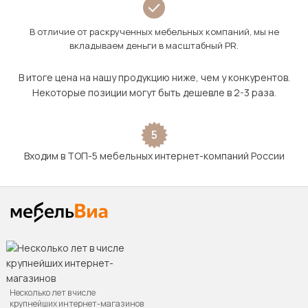
В отличие от раскрученных мебельных компаний, мы не
вкладываем деньги в масштабный PR.
В итоге цена на нашу продукцию ниже, чем у конкурентов.
Некоторые позиции могут быть дешевле в 2-3 раза.
5
Входим в ТОП-5 мебельных интернет-компаний России
Несколько лет в числе
крупнейших интернет-магазинов