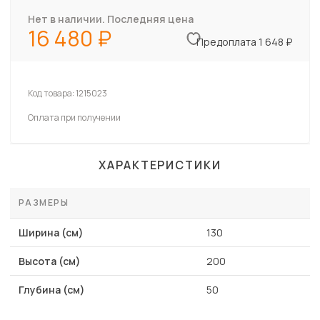
Нет в наличии. Последняя цена
16 480
Предоплата 1 648 ₽
Код товара:
1215023
Оплата при получении
ХАРАКТЕРИСТИКИ
РАЗМЕРЫ
Ширина (см)
130
Высота (см)
200
Глубина (см)
50