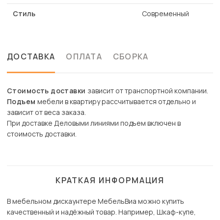
Стиль
Современный
ДОСТАВКА
ОПЛАТА
СБОРКА
Стоимость доставки
зависит от транспортной компании.
Подъем
мебели в квартиру рассчитывается отдельно и
зависит от веса заказа.
При доставке Деловыми линиями подъем включен в
стоимость доставки.
КРАТКАЯ ИНФОРМАЦИЯ
В мебельном дискаунтере МебельВиа можно купить
качественный и надёжный товар. Например, Шкаф-купе,