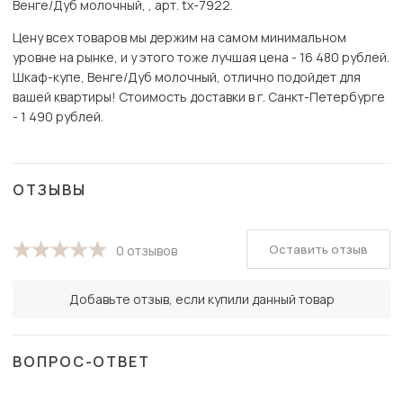
Венге/Дуб молочный, , арт. tx-7922.
Цену всех товаров мы держим на самом минимальном
уровне на рынке, и у этого тоже лучшая цена - 16 480 рублей.
Шкаф-купе, Венге/Дуб молочный, отлично подойдет для
вашей квартиры! Стоимость доставки в г. Санкт-Петербурге
- 1 490 рублей.
ОТЗЫВЫ
Оставить отзыв
0 отзывов
Добавьте отзыв, если купили данный товар
ВОПРОС-ОТВЕТ