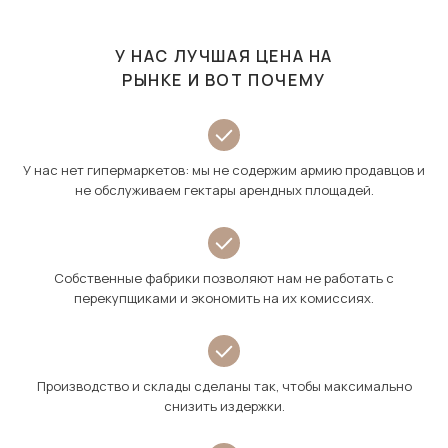
У НАС ЛУЧШАЯ ЦЕНА НА
РЫНКЕ И ВОТ ПОЧЕМУ
У нас нет гипермаркетов: мы не содержим армию продавцов и
не обслуживаем гектары арендных площадей.
Собственные фабрики позволяют нам не работать с
перекупщиками и экономить на их комиссиях.
Производство и склады сделаны так, чтобы максимально
снизить издержки.