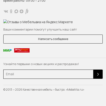
Время работы: 09:00 – 21:00
Ваши комментарии помогут улучшить наш сайт
Написать сообщение
Узнайте первыми о новых акциях и распродажах!
Email
© 2013 — 2026 Качественная мебель — быстро. «MebelVia.ru»