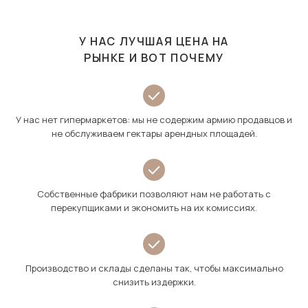
У НАС ЛУЧШАЯ ЦЕНА НА
РЫНКЕ И ВОТ ПОЧЕМУ
У нас нет гипермаркетов: мы не содержим армию продавцов и
не обслуживаем гектары арендных площадей.
Собственные фабрики позволяют нам не работать с
перекупщиками и экономить на их комиссиях.
Производство и склады сделаны так, чтобы максимально
снизить издержки.