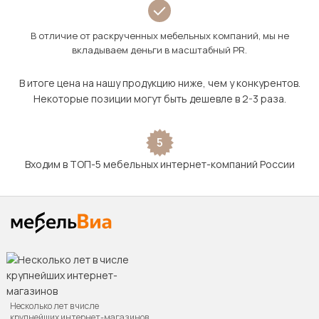
В отличие от раскрученных мебельных компаний, мы не
вкладываем деньги в масштабный PR.
В итоге цена на нашу продукцию ниже, чем у конкурентов.
Некоторые позиции могут быть дешевле в 2-3 раза.
5
Входим в ТОП-5 мебельных интернет-компаний России
Несколько лет в числе
крупнейших интернет-магазинов