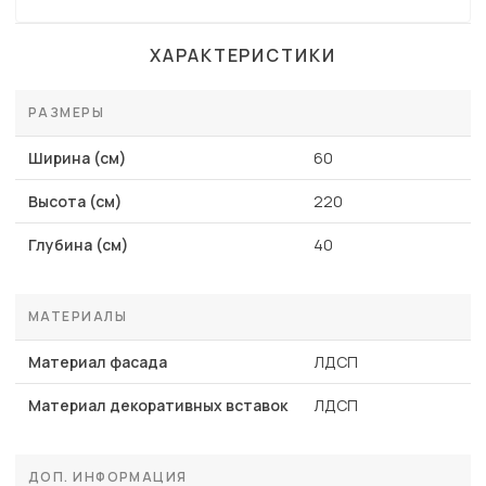
ХАРАКТЕРИСТИКИ
РАЗМЕРЫ
Ширина (см)
60
Высота (см)
220
Глубина (см)
40
МАТЕРИАЛЫ
Материал фасада
ЛДСП
Материал декоративных вставок
ЛДСП
ДОП. ИНФОРМАЦИЯ