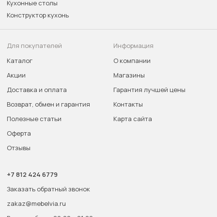
Кухонные столы
Конструктор кухонь
Для покупателей
Информация
Каталог
О компании
Акции
Магазины
Доставка и оплата
Гарантия лучшей цены
Возврат, обмен и гарантия
Контакты
Полезные статьи
Карта сайта
Оферта
Отзывы
+7 812 424 6779
Заказать обратный звонок
zakaz@mebelvia.ru