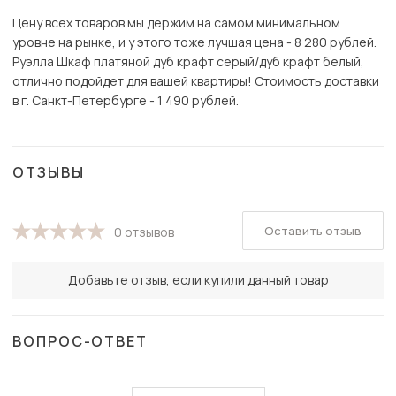
Цену всех товаров мы держим на самом минимальном
уровне на рынке, и у этого тоже лучшая цена - 8 280 рублей.
Руэлла Шкаф платяной дуб крафт серый/дуб крафт белый,
отлично подойдет для вашей квартиры! Стоимость доставки
в г. Санкт-Петербурге - 1 490 рублей.
ОТЗЫВЫ
Оставить отзыв
0 отзывов
Добавьте отзыв, если купили данный товар
ВОПРОС-ОТВЕТ