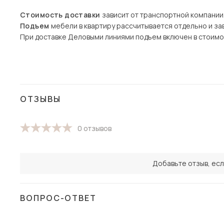
Стоимость доставки
зависит от транспортной компании
Подъем
мебели в квартиру рассчитывается отдельно и зав
При доставке Деловыми линиями подъем включен в стоимо
ОТЗЫВЫ
0 отзывов
Добавьте отзыв, есл
ВОПРОС-ОТВЕТ