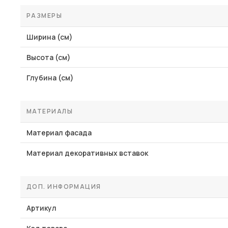
РАЗМЕРЫ
Ширина (см)
Высота (см)
Глубина (см)
МАТЕРИАЛЫ
Материал фасада
Материал декоративных вставок
ДОП. ИНФОРМАЦИЯ
Артикул