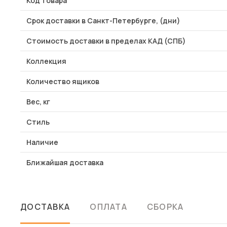
Код товара
Срок доставки в Санкт-Петербурге, (дни)
Стоимость доставки в пределах КАД (СПБ)
Коллекция
Количество ящиков
Вес, кг
Стиль
Наличие
Ближайшая доставка
ДОСТАВКА
ОПЛАТА
СБОРКА