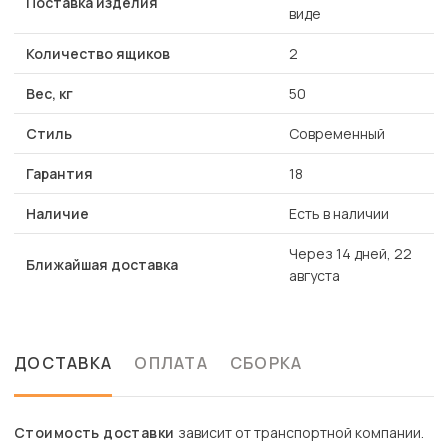
Поставка изделия
виде
Количество ящиков
2
Вес, кг
50
Стиль
Современный
Гарантия
18
Наличие
Есть в наличии
Через 14 дней, 22
Ближайшая доставка
августа
ДОСТАВКА
ОПЛАТА
СБОРКА
Стоимость доставки
зависит от транспортной компании.