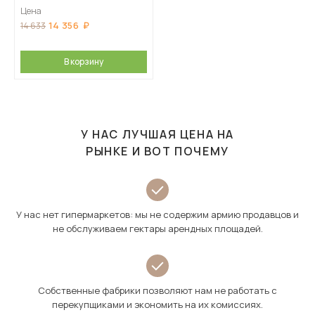
Цена
14 356
14 633
В корзину
У НАС ЛУЧШАЯ ЦЕНА НА
РЫНКЕ И ВОТ ПОЧЕМУ
У нас нет гипермаркетов: мы не содержим армию продавцов и
не обслуживаем гектары арендных площадей.
Собственные фабрики позволяют нам не работать с
перекупщиками и экономить на их комиссиях.