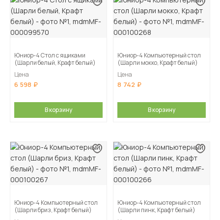
Юниор-4 Стол с ящиками
Юниор-4 Компьютерный стол
(Шарли белый, Крафт белый)
(Шарли мокко, Крафт белый)
Цена
Цена
6 598
8 742
В корзину
В корзину
Юниор-4 Компьютерный стол
Юниор-4 Компьютерный стол
(Шарли бриз, Крафт белый)
(Шарли пинк, Крафт белый)