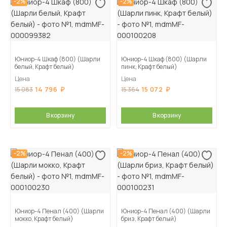
-2%
-2%
Юниор-4 Шкаф (800) (Шарли
Юниор-4 Шкаф (800) (Шарли
белый, Крафт белый)
пинк, Крафт белый)
Цена
Цена
14 796
15 072
15 083
15 364
В корзину
В корзину
-2%
-2%
Юниор-4 Пенал (400) (Шарли
Юниор-4 Пенал (400) (Шарли
мокко, Крафт белый)
бриз, Крафт белый)