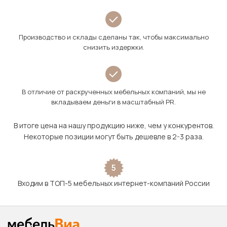
Производство и склады сделаны так, чтобы максимально
снизить издержки.
В отличие от раскрученных мебельных компаний, мы не
вкладываем деньги в масштабный PR.
В итоге цена на нашу продукцию ниже, чем у конкурентов.
Некоторые позиции могут быть дешевле в 2-3 раза.
5
Входим в ТОП-5 мебельных интернет-компаний России