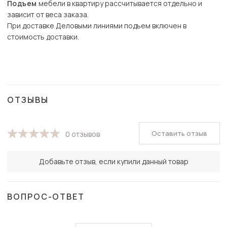
Подъем
мебели в квартиру рассчитывается отдельно и
зависит от веса заказа.
При доставке Деловыми линиями подъем включен в
стоимость доставки.
ОТЗЫВЫ
Оставить отзыв
0 отзывов
Добавьте отзыв, если купили данный товар
ВОПРОС-ОТВЕТ