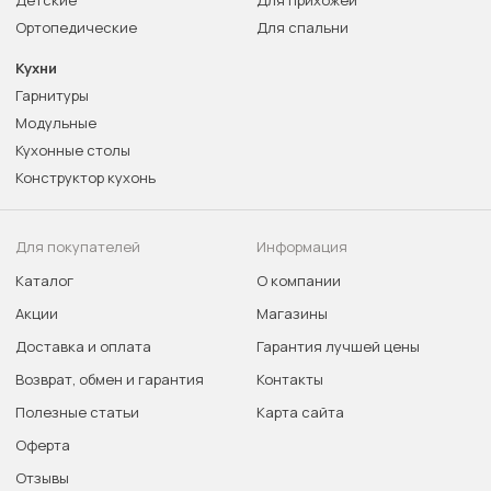
Детские
Для прихожей
Ортопедические
Для спальни
Кухни
Гарнитуры
Модульные
Кухонные столы
Конструктор кухонь
Для покупателей
Информация
Каталог
О компании
Акции
Магазины
Доставка и оплата
Гарантия лучшей цены
Возврат, обмен и гарантия
Контакты
Полезные статьи
Карта сайта
Оферта
Отзывы