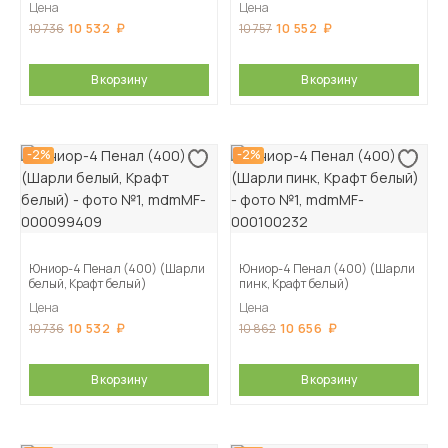
Цена
Цена
10 532
10 552
10 736
10 757
В корзину
В корзину
-2%
-2%
Юниор-4 Пенал (400) (Шарли
Юниор-4 Пенал (400) (Шарли
белый, Крафт белый)
пинк, Крафт белый)
Цена
Цена
10 532
10 656
10 736
10 862
В корзину
В корзину