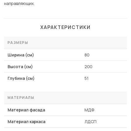
направляющих.
ХАРАКТЕРИСТИКИ
РАЗМЕРЫ
Ширина (см)
80
Высота (см)
200
Глубина (см)
51
МАТЕРИАЛЫ
Материал фасада
МДФ
Материал каркаса
ЛДСП