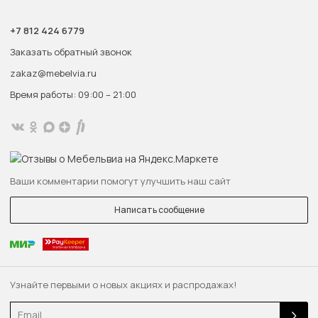
+7 812 424 6779
Заказать обратный звонок
zakaz@mebelvia.ru
Время работы: 09:00 – 21:00
Ваши комментарии помогут улучшить наш сайт
Написать сообщение
Узнайте первыми о новых акциях и распродажах!
Email