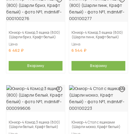
Юниор-4 Комод 3 ящика (800)
Юниор-4 Комод 3 ящика (800)
(Шарли бриз, Крафт белый)
(Шарли пинк, Крафт белый)
Цена
Цена
6 462
6 544
В корзину
В корзину
Юниор-4 Комод 3 ящика (800)
Юниор-4 Стол с ящиками
(Шарли белый, Крафт белый)
(Шарли мокко, Крафт белый)
Цена
Цена