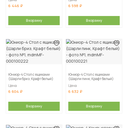
6 446
6 598
В корзину
В корзину
Юниор-4 Стол с ящиками
Юниор-4 Стол с ящиками
(Шарли бриз, Крафт белый)
(Шарли пинк, Крафт белый)
Цена
Цена
6 604
6 632
В корзину
В корзину