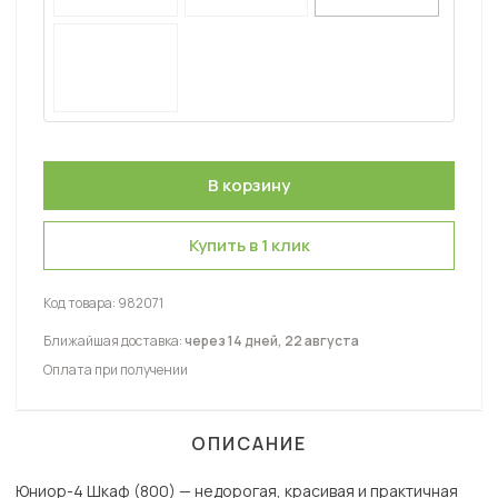
Купить в 1 клик
Код товара:
982071
Ближайшая доставка:
через 14 дней, 22 августа
Оплата при получении
ОПИСАНИЕ
Юниор-4 Шкаф (800) — недорогая, красивая и практичная