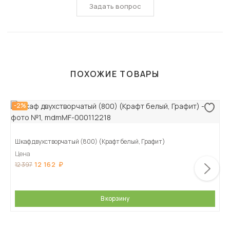
Задать вопрос
ПОХОЖИЕ ТОВАРЫ
-2%
Шкаф двухстворчатый (800) (Крафт белый, Графит)
Цена
12 162
12 397
В корзину