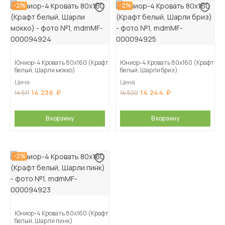
-2%
-2%
Юниор-4 Кровать 80х160 (Крафт
Юниор-4 Кровать 80х160 (Крафт
белый, Шарли мокко)
белый, Шарли бриз)
Цена
Цена
14 236
14 244
14 511
14 520
В корзину
В корзину
-2%
Юниор-4 Кровать 80х160 (Крафт
белый, Шарли пинк)