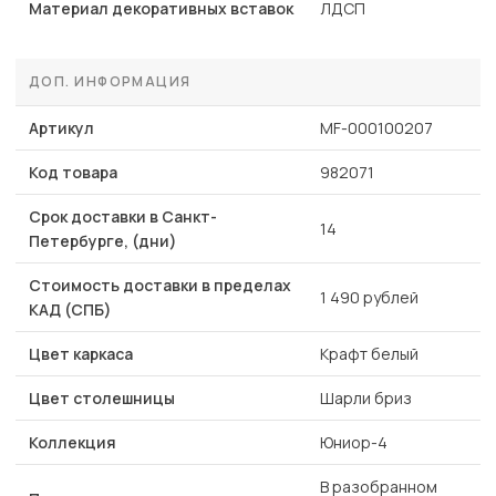
Материал декоративных вставок
ЛДСП
ДОП. ИНФОРМАЦИЯ
Артикул
MF-000100207
Код товара
982071
Срок доставки в Санкт-
14
Петербурге, (дни)
Стоимость доставки в пределах
1 490 рублей
КАД (СПБ)
Цвет каркаса
Крафт белый
Цвет столешницы
Шарли бриз
Коллекция
Юниор-4
В разобранном