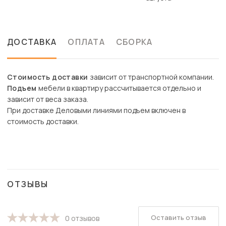
ДОСТАВКА
ОПЛАТА
СБОРКА
Стоимость доставки
зависит от транспортной компании.
Подъем
мебели в квартиру рассчитывается отдельно и
зависит от веса заказа.
При доставке Деловыми линиями подъем включен в
стоимость доставки.
ОТЗЫВЫ
Оставить отзыв
0 отзывов