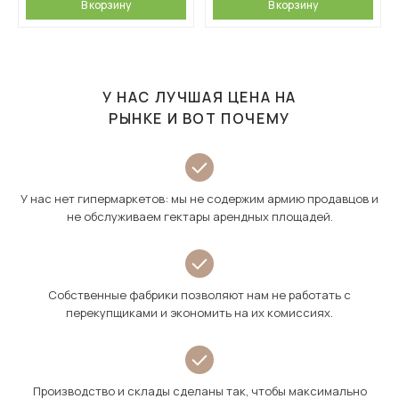
В корзину
В корзину
У НАС ЛУЧШАЯ ЦЕНА НА
РЫНКЕ И ВОТ ПОЧЕМУ
У нас нет гипермаркетов: мы не содержим армию продавцов и
не обслуживаем гектары арендных площадей.
Собственные фабрики позволяют нам не работать с
перекупщиками и экономить на их комиссиях.
Производство и склады сделаны так, чтобы максимально