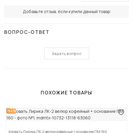
Добавьте отзыв, если купили данный товар
ВОПРОС-ОТВЕТ
Задать вопрос
ПОХОЖИЕ ТОВАРЫ
-54%
Кровать Лирика ЛК-2 велюр кофейный + основание ПМ 160