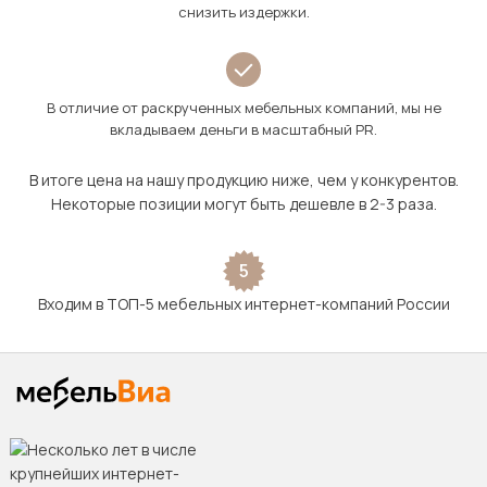
снизить издержки.
В отличие от раскрученных мебельных компаний, мы не
вкладываем деньги в масштабный PR.
В итоге цена на нашу продукцию ниже, чем у конкурентов.
Некоторые позиции могут быть дешевле в 2-3 раза.
5
Входим в ТОП-5 мебельных интернет-компаний России