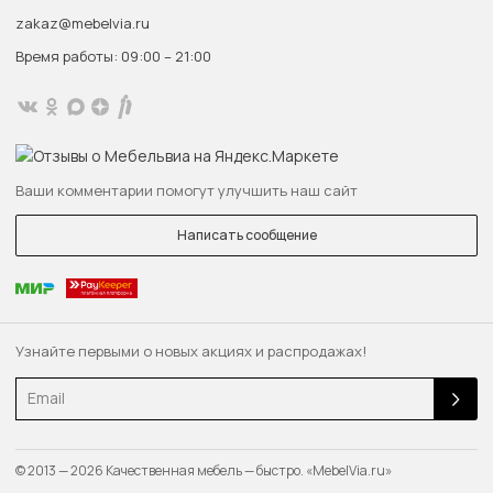
zakaz@mebelvia.ru
Время работы: 09:00 – 21:00
Ваши комментарии помогут улучшить наш сайт
Написать сообщение
Узнайте первыми о новых акциях и распродажах!
Email
© 2013 — 2026 Качественная мебель — быстро. «MebelVia.ru»