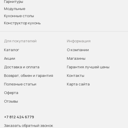
Гарнитуры
Модульные
Кухонные столы
Конструктор кухонь
Для покупателей
Информация
Каталог
О компании
Акции
Магазины
Доставка и оплата
Гарантия лучшей цены
Возврат, обмен и гарантия
Контакты
Полезные статьи
Карта сайта
Оферта
Отзывы
+7 812 424 6779
Заказать обратный звонок