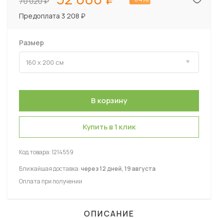
70 020
Предоплата 3 208 ₽
Размер
Купить в 1 клик
Код товара:
1214559
Ближайшая доставка:
через 12 дней, 19 августа
Оплата при получении
ОПИСАНИЕ