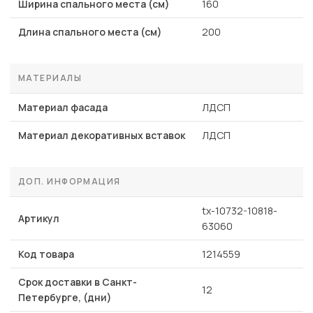
Ширина спального места (см)
160
Длина спального места (см)
200
МАТЕРИАЛЫ
Материал фасада
ЛДСП
Материал декоративных вставок
ЛДСП
ДОП. ИНФОРМАЦИЯ
tx-10732-10818-
Артикул
63060
Код товара
1214559
Срок доставки в Санкт-
12
Петербурге, (дни)