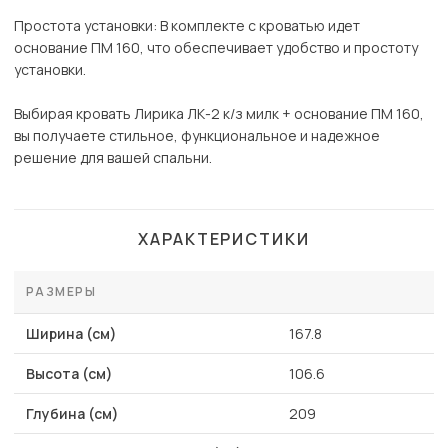
Простота установки: В комплекте с кроватью идет
основание ПМ 160, что обеспечивает удобство и простоту
установки.
Выбирая кровать Лирика ЛК-2 к/з милк + основание ПМ 160,
вы получаете стильное, функциональное и надежное
решение для вашей спальни.
ХАРАКТЕРИСТИКИ
РАЗМЕРЫ
Ширина (см)
167.8
Высота (см)
106.6
Глубина (см)
209