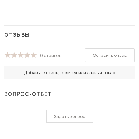
ОТЗЫВЫ
Оставить отзыв
0 отзывов
Добавьте отзыв, если купили данный товар
ВОПРОС-ОТВЕТ
Задать вопрос