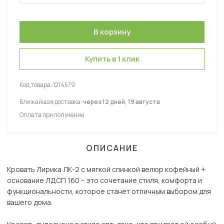
Купить в 1 клик
Код товара:
1214579
Ближайшая доставка:
через 12 дней, 19 августа
Оплата при получении
ОПИСАНИЕ
Кровать Лирика ЛК-2 с мягкой спинкой велюр кофейный +
основание ЛДСП 160 – это сочетание стиля, комфорта и
функциональности, которое станет отличным выбором для
вашего дома.