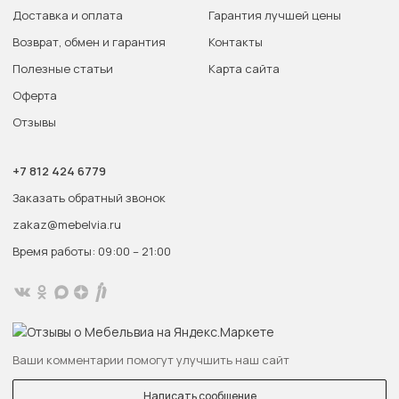
Доставка и оплата
Гарантия лучшей цены
Возврат, обмен и гарантия
Контакты
Полезные статьи
Карта сайта
Оферта
Отзывы
+7 812 424 6779
Заказать обратный звонок
zakaz@mebelvia.ru
Время работы: 09:00 – 21:00
Ваши комментарии помогут улучшить наш сайт
Написать сообщение