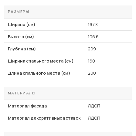
РАЗМЕРЫ
Ширина (см)
167.8
Высота (см)
106.6
Глубина (см)
209
Ширина спального места (см)
160
Длина спального места (см)
200
МАТЕРИАЛЫ
Материал фасада
ЛДСП
Материал декоративных вставок
ЛДСП