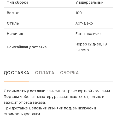
Тип сборки
Универсальный
Вес, кг
100
Стиль
Арт-Деко
Наличие
Есть в наличии
Через 12 дней, 19
Ближайшая доставка
августа
ДОСТАВКА
ОПЛАТА
СБОРКА
Стоимость доставки
зависит от транспортной компании.
Подъем
мебели в квартиру рассчитывается отдельно и
зависит от веса заказа.
При доставке Деловыми линиями подъем включен в
стоимость доставки.