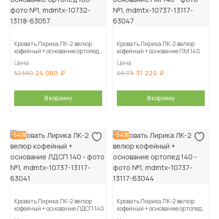
Кровать Лирика ЛК-2 велюр
Кровать Лирика ЛК-2 велюр
кофейный + основание ортопед
кофейный + основание ПМ 140
160
Цена
Цена
24 080
31 220
52 560
68 175
В корзину
В корзину
-54%
-54%
Кровать Лирика ЛК-2 велюр
Кровать Лирика ЛК-2 велюр
кофейный + основание ЛДСП 140
кофейный + основание ортопед
140