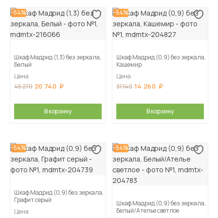
-54%
-54%
Шкаф Мадрид (1,3) без зеркала,
Шкаф Мадрид (0,9) без зеркала,
Белый
Кашемир
Цена
Цена
20 740
14 260
45 270
31 140
В корзину
В корзину
-54%
-54%
Шкаф Мадрид (0,9) без зеркала,
Графит серый
Шкаф Мадрид (0,9) без зеркала,
Белый/Ателье светлое
Цена