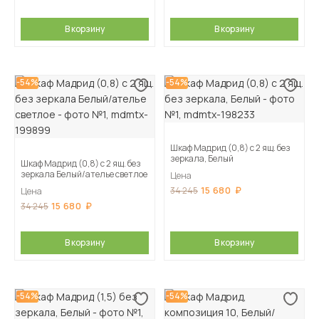
В корзину
В корзину
-54%
-54%
Шкаф Мадрид (0,8) с 2 ящ. без
зеркала, Белый
Шкаф Мадрид (0,8) с 2 ящ. без
зеркала Белый/ателье светлое
Цена
15 680
34 245
Цена
15 680
34 245
В корзину
В корзину
-54%
-54%