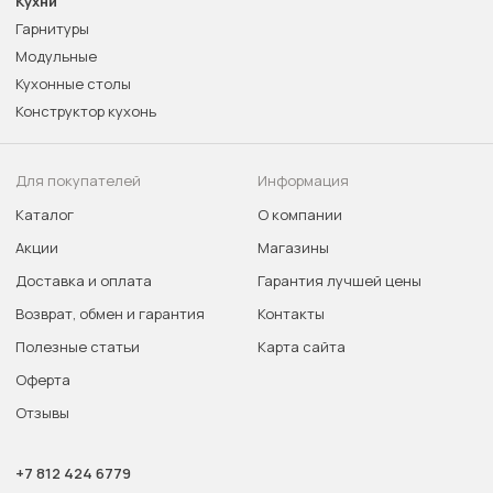
Кухни
Гарнитуры
Модульные
Кухонные столы
Конструктор кухонь
Для покупателей
Информация
Каталог
О компании
Акции
Магазины
Доставка и оплата
Гарантия лучшей цены
Возврат, обмен и гарантия
Контакты
Полезные статьи
Карта сайта
Оферта
Отзывы
+7 812 424 6779