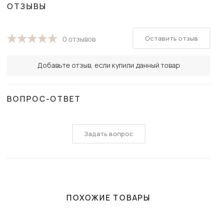
ОТЗЫВЫ
Оставить отзыв
0 отзывов
Добавьте отзыв, если купили данный товар
ВОПРОС-ОТВЕТ
Задать вопрос
ПОХОЖИЕ ТОВАРЫ