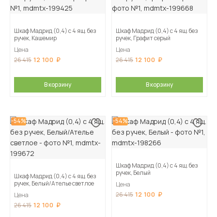
Шкаф Мадрид (0,4) с 4 ящ. без
Шкаф Мадрид (0,4) с 4 ящ. без
ручек, Кашемир
ручек, Графит серый
Цена
Цена
12 100
12 100
26 415
26 415
В корзину
В корзину
-54%
-54%
Шкаф Мадрид (0,4) с 4 ящ. без
ручек, Белый
Шкаф Мадрид (0,4) с 4 ящ. без
ручек, Белый/Ателье светлое
Цена
12 100
26 415
Цена
12 100
26 415