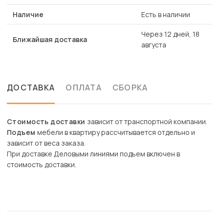
Наличие
Есть в наличии
Через 12 дней, 18
Ближайшая доставка
августа
ДОСТАВКА
ОПЛАТА
СБОРКА
Стоимость доставки
зависит от транспортной компании.
Подъем
мебели в квартиру рассчитывается отдельно и
зависит от веса заказа.
При доставке Деловыми линиями подъем включен в
стоимость доставки.