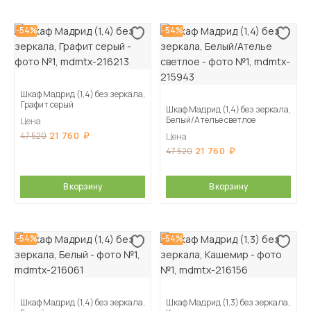
-54%
-54%
Шкаф Мадрид (1,4) без зеркала,
Графит серый
Шкаф Мадрид (1,4) без зеркала,
Белый/Ателье светлое
Цена
21 760
47 520
Цена
21 760
47 520
В корзину
В корзину
-54%
-54%
Шкаф Мадрид (1,4) без зеркала,
Шкаф Мадрид (1,3) без зеркала,