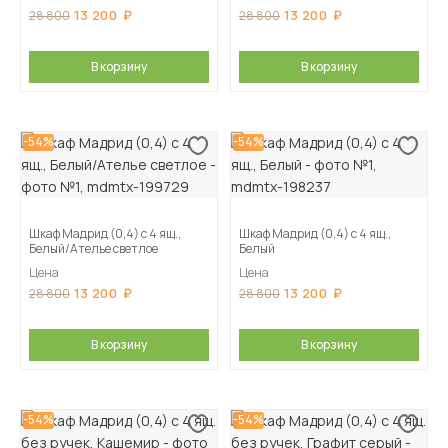
13 200
13 200
28 800
28 800
В корзину
В корзину
-54%
-54%
Шкаф Мадрид (0,4) с 4 ящ.,
Шкаф Мадрид (0,4) с 4 ящ.,
Белый/Ателье светлое
Белый
Цена
Цена
13 200
13 200
28 800
28 800
В корзину
В корзину
-54%
-54%