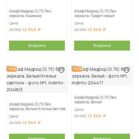
Шкаф Мадрид (0,75) без
Шкаф Мадрид (0,75) без
зеркала, Кашемир
зеркала, Графит серый
Цена
Цена
12 340
12 340
26 955
26 955
В корзину
В корзину
-54%
-54%
Шкаф Мадрид (0,75) без
зеркала, Белый
Шкаф Мадрид (0,75) без
зеркала, Белый/Ателье светлое
Цена
12 340
26 955
Цена
12 340
26 955
В корзину
В корзину