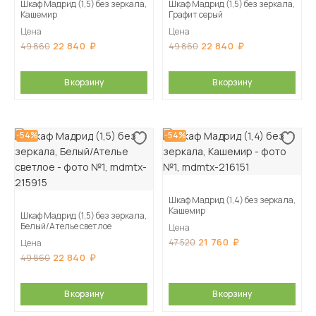
Шкаф Мадрид (1,5) без зеркала,
Шкаф Мадрид (1,5) без зеркала,
Кашемир
Графит серый
Цена
Цена
22 840
22 840
49 860
49 860
В корзину
В корзину
-54%
-54%
Шкаф Мадрид (1,4) без зеркала,
Кашемир
Шкаф Мадрид (1,5) без зеркала,
Белый/Ателье светлое
Цена
21 760
47 520
Цена
22 840
49 860
В корзину
В корзину