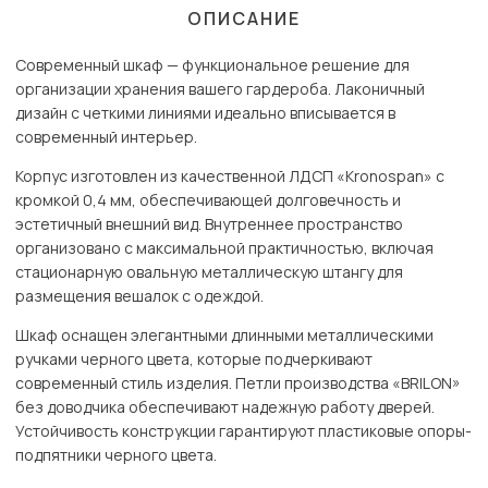
ОПИСАНИЕ
Современный шкаф — функциональное решение для
организации хранения вашего гардероба. Лаконичный
дизайн с четкими линиями идеально вписывается в
современный интерьер.
Корпус изготовлен из качественной ЛДСП «Kronospan» с
кромкой 0,4 мм, обеспечивающей долговечность и
эстетичный внешний вид. Внутреннее пространство
организовано с максимальной практичностью, включая
стационарную овальную металлическую штангу для
размещения вешалок с одеждой.
Шкаф оснащен элегантными длинными металлическими
ручками черного цвета, которые подчеркивают
современный стиль изделия. Петли производства «BRILON»
без доводчика обеспечивают надежную работу дверей.
Устойчивость конструкции гарантируют пластиковые опоры-
подпятники черного цвета.