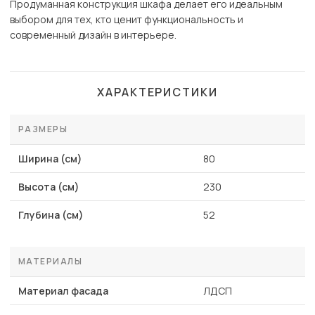
Продуманная конструкция шкафа делает его идеальным
выбором для тех, кто ценит функциональность и
современный дизайн в интерьере.
ХАРАКТЕРИСТИКИ
РАЗМЕРЫ
Ширина (см)
80
Высота (см)
230
Глубина (см)
52
МАТЕРИАЛЫ
Материал фасада
ЛДСП