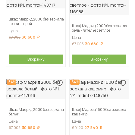
Шкаф Мадрид 2000 без зеркала
графит серый
Шкаф Мадрид 2000 без зеркала
белый/ателье светлое
Цена
30 680
67 005
Цена
30 680
67 005
В корзину
В корзину
-54%
-54%
Шкаф Мадрид 2000 без зеркала
Шкаф Мадрид 1600 без зеркала
белый
кашемир
Цена
Цена
30 680
27 540
67 005
60 120