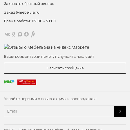
Заказать обратный звонок
zakaz@mebelvia.ru
Время работы: 09:00 – 21:00
Ваши комментарии помогут улучшить наш сайт
Написать сообщение
Узнайте первыми о новых акциях и распродажах!
Email