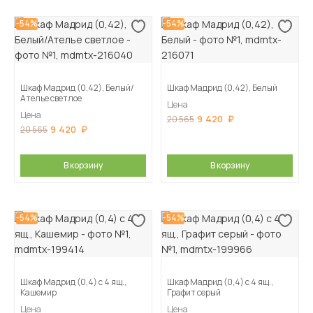
-54%
-54%
Шкаф Мадрид (0,42), Белый/
Шкаф Мадрид (0,42), Белый
Ателье светлое
Цена
Цена
9 420
20 565
9 420
20 565
В корзину
В корзину
-54%
-54%
Шкаф Мадрид (0,4) с 4 ящ.,
Шкаф Мадрид (0,4) с 4 ящ.,
Кашемир
Графит серый
Цена
Цена