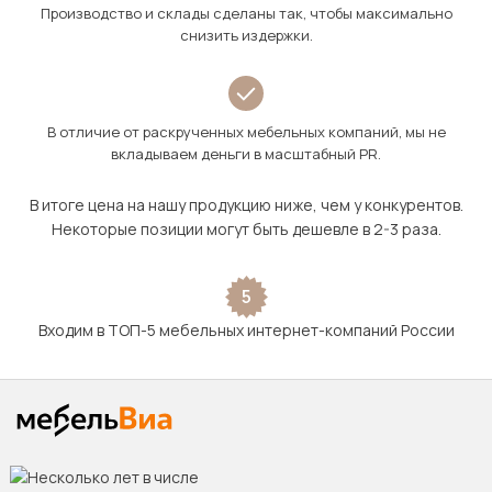
Производство и склады сделаны так, чтобы максимально
снизить издержки.
В отличие от раскрученных мебельных компаний, мы не
вкладываем деньги в масштабный PR.
В итоге цена на нашу продукцию ниже, чем у конкурентов.
Некоторые позиции могут быть дешевле в 2-3 раза.
5
Входим в ТОП-5 мебельных интернет-компаний России