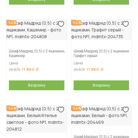
-54%
-54%
Шкаф Мадрид (0,5) с 2 ящиками,
Шкаф Мадрид (0,5) с 2 ящиками,
Кашемир
Графит серый
Цена
Цена
11 860
11 860
25 875
25 875
В корзину
В корзину
-54%
-54%
Шкаф Мадрид (0,5) с 2 ящиками,