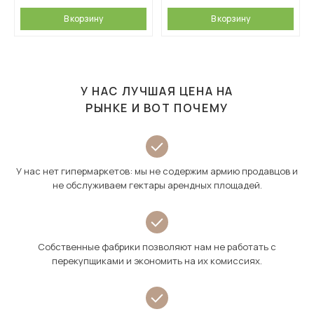
В корзину
В корзину
У НАС ЛУЧШАЯ ЦЕНА НА
РЫНКЕ И ВОТ ПОЧЕМУ
У нас нет гипермаркетов: мы не содержим армию продавцов и
не обслуживаем гектары арендных площадей.
Собственные фабрики позволяют нам не работать с
перекупщиками и экономить на их комиссиях.