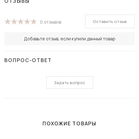
ОТЗЫВЫ
Оставить отзыв
0 отзывов
Добавьте отзыв, если купили данный товар
ВОПРОС-ОТВЕТ
Задать вопрос
ПОХОЖИЕ ТОВАРЫ