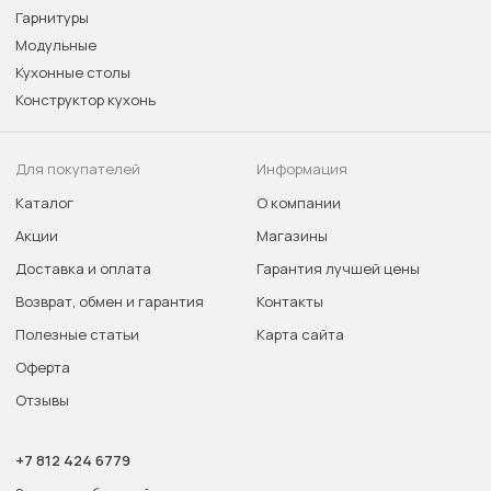
Гарнитуры
Модульные
Кухонные столы
Конструктор кухонь
Для покупателей
Информация
Каталог
О компании
Акции
Магазины
Доставка и оплата
Гарантия лучшей цены
Возврат, обмен и гарантия
Контакты
Полезные статьи
Карта сайта
Оферта
Отзывы
+7 812 424 6779