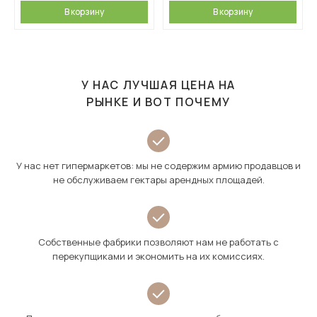
В корзину
В корзину
У НАС ЛУЧШАЯ ЦЕНА НА
РЫНКЕ И ВОТ ПОЧЕМУ
У нас нет гипермаркетов: мы не содержим армию продавцов и
не обслуживаем гектары арендных площадей.
Собственные фабрики позволяют нам не работать с
перекупщиками и экономить на их комиссиях.