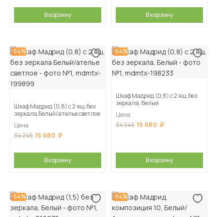
В корзину
В корзину
-54%
-54%
Шкаф Мадрид (0,8) с 2 ящ. без
зеркала, Белый
Шкаф Мадрид (0,8) с 2 ящ. без
зеркала Белый/ателье светлое
Цена
15 680
34 245
Цена
15 680
34 245
В корзину
В корзину
-54%
-54%