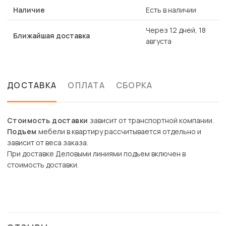
Наличие
Есть в наличии
Через 12 дней, 18
Ближайшая доставка
августа
ДОСТАВКА
ОПЛАТА
СБОРКА
Стоимость доставки
зависит от транспортной компании.
Подъем
мебели в квартиру рассчитывается отдельно и
зависит от веса заказа.
При доставке Деловыми линиями подъем включен в
стоимость доставки.