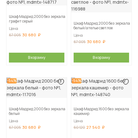
Шкаф Мадрид 2000 без зеркала
графит серый
Шкаф Мадрид 2000 без зеркала
белый/ателье светлое
Цена
30 680
67 005
Цена
30 680
67 005
В корзину
В корзину
-54%
-54%
Шкаф Мадрид 2000 без зеркала
Шкаф Мадрид 1600 без зеркала
белый
кашемир
Цена
Цена
30 680
27 540
67 005
60 120