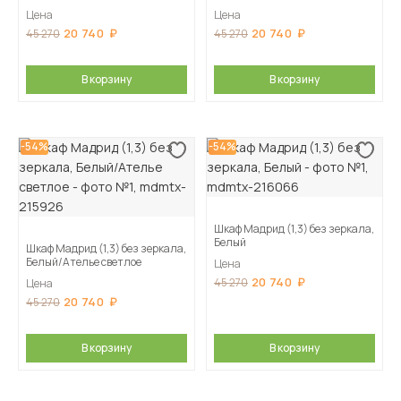
Цена
Цена
20 740
20 740
45 270
45 270
В корзину
В корзину
-54%
-54%
Шкаф Мадрид (1,3) без зеркала,
Белый
Шкаф Мадрид (1,3) без зеркала,
Белый/Ателье светлое
Цена
20 740
45 270
Цена
20 740
45 270
В корзину
В корзину