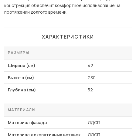
конструкция обеспечит комфортное использование на
протяжении долгого времени.
ХАРАКТЕРИСТИКИ
РАЗМЕРЫ
Ширина (см)
42
Высота (см)
230
Глубина (см)
52
МАТЕРИАЛЫ
Материал фасада
ЛДСП
Материал декоративных вставок
ЛДСП