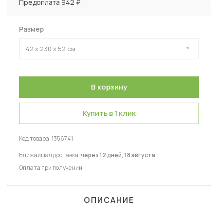
Предоплата 942 ₽
Размер
Купить в 1 клик
Код товара:
1356741
Ближайшая доставка:
через 12 дней, 18 августа
Оплата при получении
ОПИСАНИЕ