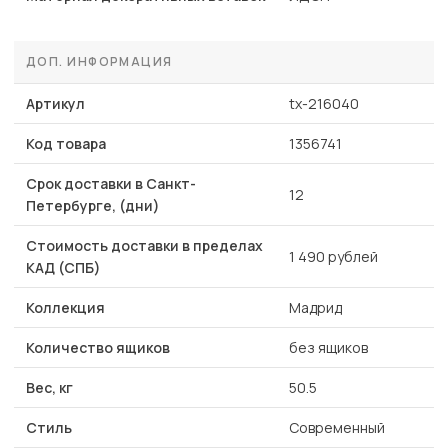
ДОП. ИНФОРМАЦИЯ
Артикул
tx-216040
Код товара
1356741
Срок доставки в Санкт-
12
Петербурге, (дни)
Стоимость доставки в пределах
1 490 рублей
КАД (СПБ)
Коллекция
Мадрид
Количество ящиков
без ящиков
Вес, кг
50.5
Стиль
Современный