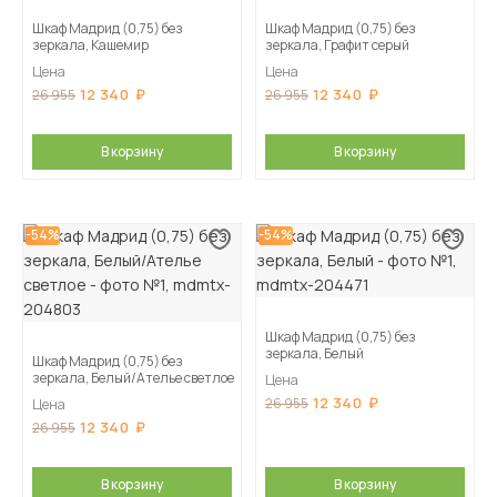
Шкаф Мадрид (0,75) без
Шкаф Мадрид (0,75) без
зеркала, Кашемир
зеркала, Графит серый
Цена
Цена
12 340
12 340
26 955
26 955
В корзину
В корзину
-54%
-54%
Шкаф Мадрид (0,75) без
зеркала, Белый
Шкаф Мадрид (0,75) без
зеркала, Белый/Ателье светлое
Цена
12 340
26 955
Цена
12 340
26 955
В корзину
В корзину