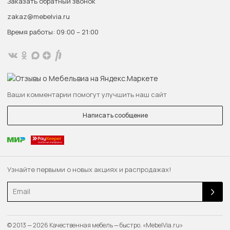
Заказать обратный звонок
zakaz@mebelvia.ru
Время работы: 09:00 – 21:00
Ваши комментарии помогут улучшить наш сайт
Написать сообщение
Узнайте первыми о новых акциях и распродажах!
Email
© 2013 — 2026 Качественная мебель — быстро. «MebelVia.ru»