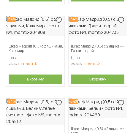
-54%
-54%
Шкаф Мадрид (0,5) с 2 ящиками,
Шкаф Мадрид (0,5) с 2 ящиками,
Кашемир
Графит серый
Цена
Цена
11 860
11 860
25 875
25 875
В корзину
В корзину
-54%
-54%
Шкаф Мадрид (0,5) с 2 ящиками,