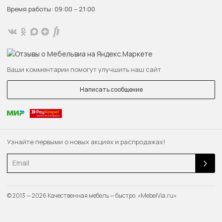
Время работы: 09:00 – 21:00
Ваши комментарии помогут улучшить наш сайт
Написать сообщение
Узнайте первыми о новых акциях и распродажах!
Email
© 2013 — 2026 Качественная мебель — быстро. «MebelVia.ru»