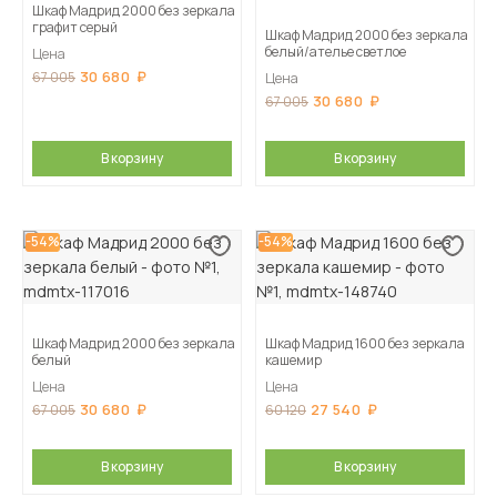
Шкаф Мадрид 2000 без зеркала
графит серый
Шкаф Мадрид 2000 без зеркала
белый/ателье светлое
Цена
30 680
67 005
Цена
30 680
67 005
В корзину
В корзину
-54%
-54%
Шкаф Мадрид 2000 без зеркала
Шкаф Мадрид 1600 без зеркала
белый
кашемир
Цена
Цена
30 680
27 540
67 005
60 120
В корзину
В корзину