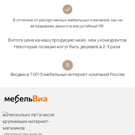
В отличие от раскрученных мебельных компаний, мы не
вкладываем деньги в масштабный PR.
В итоге цена на нашу продукцию ниже, чем у конкурентов.
Некоторые позиции могут быть дешевле в 2-3 раза.
5
Входим в ТОП-5 мебельных интернет-компаний России
Несколько лет в числе