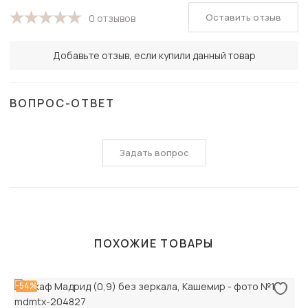
Оставить отзыв
0 отзывов
Добавьте отзыв, если купили данный товар
ВОПРОС-ОТВЕТ
Задать вопрос
ПОХОЖИЕ ТОВАРЫ
-54%