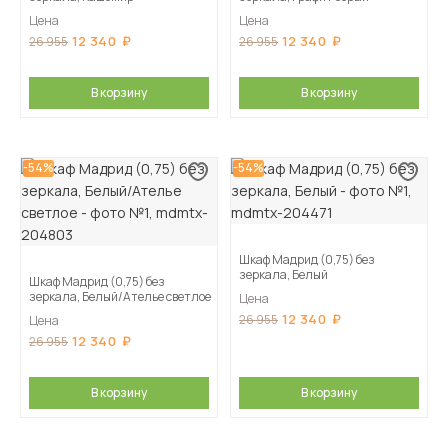
Цена
Цена
12 340
12 340
26 955
26 955
В корзину
В корзину
-54%
-54%
Шкаф Мадрид (0,75) без
зеркала, Белый
Шкаф Мадрид (0,75) без
зеркала, Белый/Ателье светлое
Цена
12 340
26 955
Цена
12 340
26 955
В корзину
В корзину