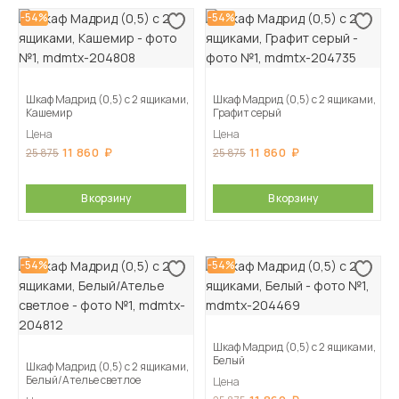
-54%
-54%
Шкаф Мадрид (0,5) с 2 ящиками,
Шкаф Мадрид (0,5) с 2 ящиками,
Кашемир
Графит серый
Цена
Цена
11 860
11 860
25 875
25 875
В корзину
В корзину
-54%
-54%
Шкаф Мадрид (0,5) с 2 ящиками,
Белый
Шкаф Мадрид (0,5) с 2 ящиками,
Белый/Ателье светлое
Цена