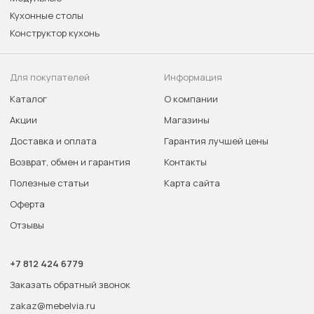
Кухонные столы
Конструктор кухонь
Для покупателей
Информация
Каталог
О компании
Акции
Магазины
Доставка и оплата
Гарантия лучшей цены
Возврат, обмен и гарантия
Контакты
Полезные статьи
Карта сайта
Оферта
Отзывы
+7 812 424 6779
Заказать обратный звонок
zakaz@mebelvia.ru