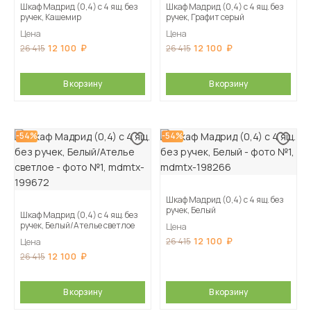
Шкаф Мадрид (0,4) с 4 ящ. без
Шкаф Мадрид (0,4) с 4 ящ. без
ручек, Кашемир
ручек, Графит серый
Цена
Цена
12 100
12 100
26 415
26 415
В корзину
В корзину
-54%
-54%
Шкаф Мадрид (0,4) с 4 ящ. без
ручек, Белый
Шкаф Мадрид (0,4) с 4 ящ. без
ручек, Белый/Ателье светлое
Цена
12 100
26 415
Цена
12 100
26 415
В корзину
В корзину