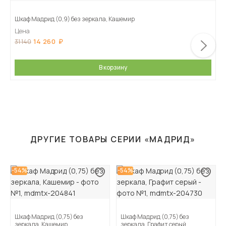
Шкаф Мадрид (0,9) без зеркала, Кашемир
Цена
14 260
31 140
В корзину
ДРУГИЕ ТОВАРЫ СЕРИИ «МАДРИД»
-54%
-54%
Шкаф Мадрид (0,75) без
Шкаф Мадрид (0,75) без
зеркала, Кашемир
зеркала, Графит серый