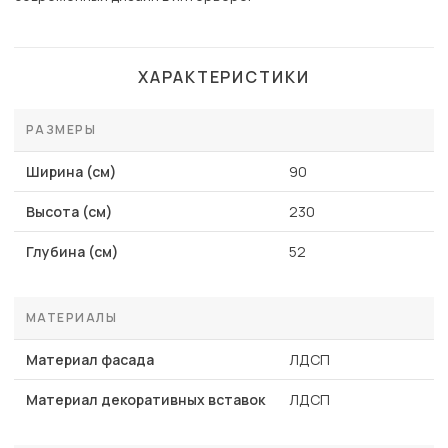
ХАРАКТЕРИСТИКИ
РАЗМЕРЫ
Ширина (см)
90
Высота (см)
230
Глубина (см)
52
МАТЕРИАЛЫ
Материал фасада
ЛДСП
Материал декоративных вставок
ЛДСП