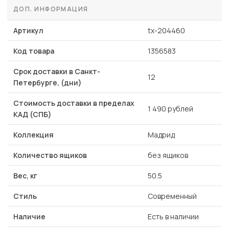
ДОП. ИНФОРМАЦИЯ
Артикул
tx-204460
Код товара
1356583
Срок доставки в Санкт-
12
Петербурге, (дни)
Стоимость доставки в пределах
1 490 рублей
КАД (СПБ)
Коллекция
Мадрид
Количество ящиков
без ящиков
Вес, кг
50.5
Стиль
Современный
Наличие
Есть в наличии