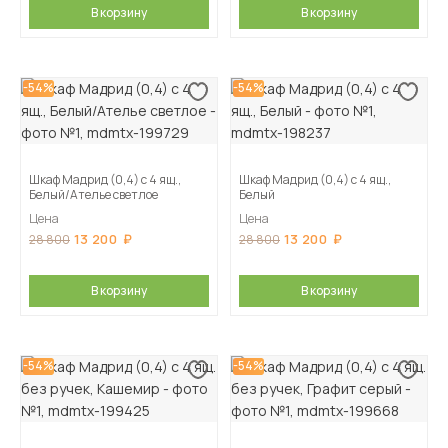
В корзину
В корзину
-54%
-54%
Шкаф Мадрид (0,4) с 4 ящ.,
Шкаф Мадрид (0,4) с 4 ящ.,
Белый/Ателье светлое
Белый
Цена
Цена
13 200
13 200
28 800
28 800
В корзину
В корзину
-54%
-54%