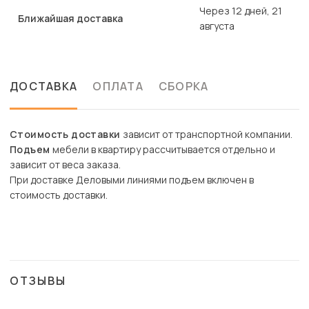
Через 12 дней, 21
Ближайшая доставка
августа
ДОСТАВКА
ОПЛАТА
СБОРКА
Стоимость доставки
зависит от транспортной компании.
Подъем
мебели в квартиру рассчитывается отдельно и
зависит от веса заказа.
При доставке Деловыми линиями подъем включен в
стоимость доставки.
ОТЗЫВЫ