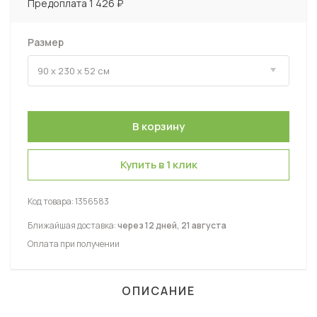
Предоплата 1 426 ₽
Размер
Купить в 1 клик
Код товара:
1356583
Ближайшая доставка:
через 12 дней, 21 августа
Оплата при получении
ОПИСАНИЕ