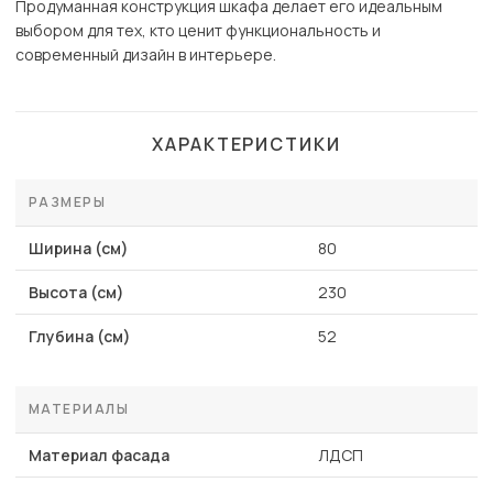
Продуманная конструкция шкафа делает его идеальным
выбором для тех, кто ценит функциональность и
современный дизайн в интерьере.
ХАРАКТЕРИСТИКИ
РАЗМЕРЫ
Ширина (см)
80
Высота (см)
230
Глубина (см)
52
МАТЕРИАЛЫ
Материал фасада
ЛДСП