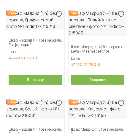
-54%
-54%
Шкаф Мадрид (1,4) без зеркала,
Графит серый
Шкаф Мадрид (1,4) без зеркала,
Белый/Ателье светлое
Цена
21 760
47 520
Цена
21 760
47 520
В корзину
В корзину
-54%
-54%
Шкаф Мадрид (1,4) без зеркала,
Шкаф Мадрид (1,3) без зеркала,