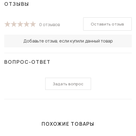
ОТЗЫВЫ
Оставить отзыв
0 отзывов
Добавьте отзыв, если купили данный товар
ВОПРОС-ОТВЕТ
Задать вопрос
ПОХОЖИЕ ТОВАРЫ