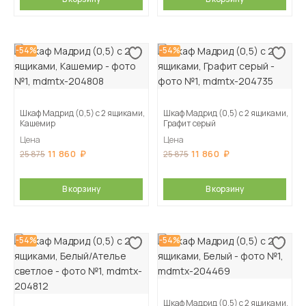
-54%
-54%
Шкаф Мадрид (0,5) с 2 ящиками,
Шкаф Мадрид (0,5) с 2 ящиками,
Кашемир
Графит серый
Цена
Цена
11 860
11 860
25 875
25 875
В корзину
В корзину
-54%
-54%
Шкаф Мадрид (0,5) с 2 ящиками,