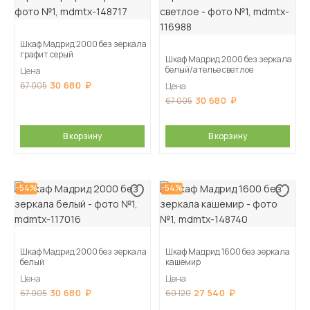
Шкаф Мадрид 2000 без зеркала
графит серый
Шкаф Мадрид 2000 без зеркала
белый/ателье светлое
Цена
30 680
67 005
Цена
30 680
67 005
В корзину
В корзину
-54%
-54%
Шкаф Мадрид 2000 без зеркала
Шкаф Мадрид 1600 без зеркала
белый
кашемир
Цена
Цена
30 680
27 540
67 005
60 120