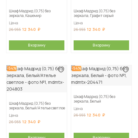
Шкаф Мадрид (0,75) без
Шкаф Мадрид (0,75) без
зеркала, Кашемир
зеркала, Графит серый
Цена
Цена
12 340
12 340
26 955
26 955
В корзину
В корзину
-54%
-54%
Шкаф Мадрид (0,75) без
зеркала, Белый
Шкаф Мадрид (0,75) без
зеркала, Белый/Ателье светлое
Цена
12 340
26 955
Цена
12 340
26 955
В корзину
В корзину