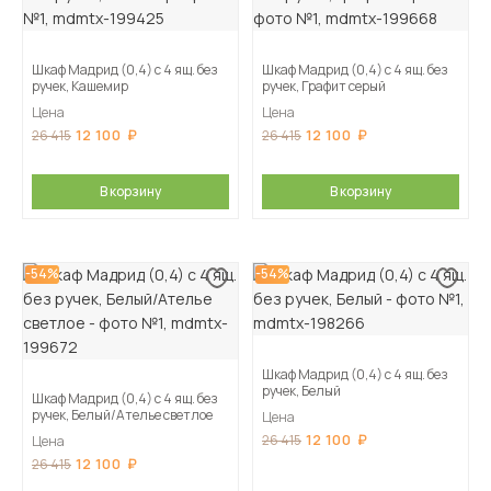
Шкаф Мадрид (0,4) с 4 ящ. без
Шкаф Мадрид (0,4) с 4 ящ. без
ручек, Кашемир
ручек, Графит серый
Цена
Цена
12 100
12 100
26 415
26 415
В корзину
В корзину
-54%
-54%
Шкаф Мадрид (0,4) с 4 ящ. без
ручек, Белый
Шкаф Мадрид (0,4) с 4 ящ. без
ручек, Белый/Ателье светлое
Цена
12 100
26 415
Цена
12 100
26 415