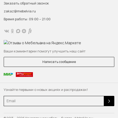
Заказать обратный звонок
zakaz@mebelvia.ru
Время работы: 09:00 – 21:00
Ваши комментарии помогут улучшить наш сайт
Написать сообщение
Узнайте первыми о новых акциях и распродажах!
Email