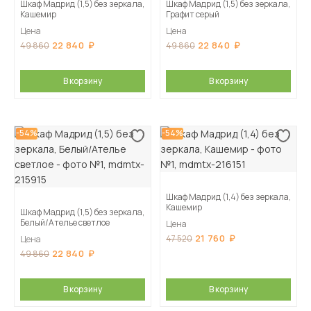
Шкаф Мадрид (1,5) без зеркала,
Шкаф Мадрид (1,5) без зеркала,
Кашемир
Графит серый
Цена
Цена
22 840
22 840
49 860
49 860
В корзину
В корзину
-54%
-54%
Шкаф Мадрид (1,4) без зеркала,
Кашемир
Шкаф Мадрид (1,5) без зеркала,
Белый/Ателье светлое
Цена
21 760
47 520
Цена
22 840
49 860
В корзину
В корзину