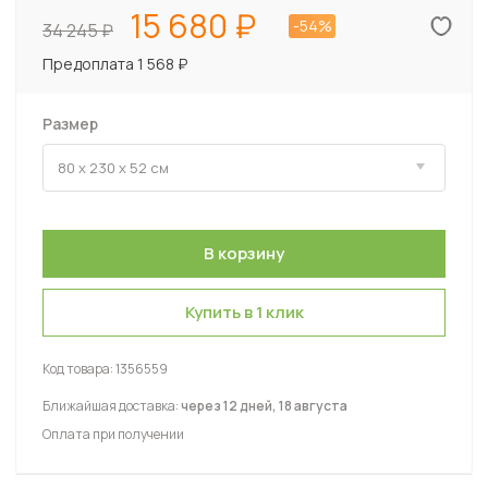
15 680
-54%
34 245
Предоплата 1 568 ₽
Размер
Купить в 1 клик
Код товара:
1356559
Ближайшая доставка:
через 12 дней, 18 августа
Оплата при получении