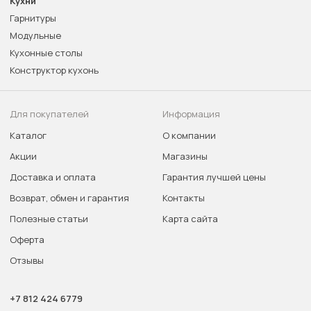
Кухни
Гарнитуры
Модульные
Кухонные столы
Конструктор кухонь
Для покупателей
Информация
Каталог
О компании
Акции
Магазины
Доставка и оплата
Гарантия лучшей цены
Возврат, обмен и гарантия
Контакты
Полезные статьи
Карта сайта
Оферта
Отзывы
+7 812 424 6779