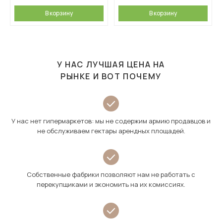
В корзину
В корзину
У НАС ЛУЧШАЯ ЦЕНА НА
РЫНКЕ И ВОТ ПОЧЕМУ
У нас нет гипермаркетов: мы не содержим армию продавцов и
не обслуживаем гектары арендных площадей.
Собственные фабрики позволяют нам не работать с
перекупщиками и экономить на их комиссиях.