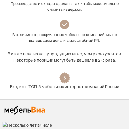
Производство и склады сделаны так, чтобы максимально
снизить издержки.
В отличие от раскрученных мебельных компаний, мы не
вкладываем деньги в масштабный PR.
В итоге цена на нашу продукцию ниже, чем у конкурентов.
Некоторые позиции могут быть дешевле в 2-3 раза.
5
Входим в ТОП-5 мебельных интернет-компаний России