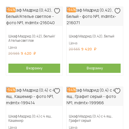
-54%
-54%
Шкаф Мадрид (0,42), Белый/
Шкаф Мадрид (0,42), Белый
Ателье светлое
Цена
Цена
9 420
20 565
9 420
20 565
В корзину
В корзину
-54%
-54%
Шкаф Мадрид (0,4) с 4 ящ.,
Шкаф Мадрид (0,4) с 4 ящ.,
Кашемир
Графит серый
Цена
Цена