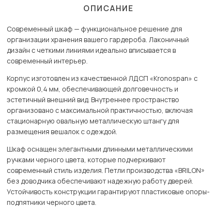
ОПИСАНИЕ
Современный шкаф — функциональное решение для
организации хранения вашего гардероба. Лаконичный
дизайн с четкими линиями идеально вписывается в
современный интерьер.
Корпус изготовлен из качественной ЛДСП «Kronospan» с
кромкой 0,4 мм, обеспечивающей долговечность и
эстетичный внешний вид. Внутреннее пространство
организовано с максимальной практичностью, включая
стационарную овальную металлическую штангу для
размещения вешалок с одеждой.
Шкаф оснащен элегантными длинными металлическими
ручками черного цвета, которые подчеркивают
современный стиль изделия. Петли производства «BRILON»
без доводчика обеспечивают надежную работу дверей.
Устойчивость конструкции гарантируют пластиковые опоры-
подпятники черного цвета.