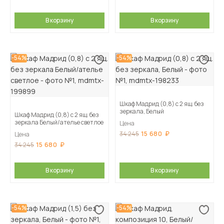
В корзину
В корзину
-54%
-54%
Шкаф Мадрид (0,8) с 2 ящ. без
зеркала, Белый
Шкаф Мадрид (0,8) с 2 ящ. без
зеркала Белый/ателье светлое
Цена
15 680
34 245
Цена
15 680
34 245
В корзину
В корзину
-54%
-54%