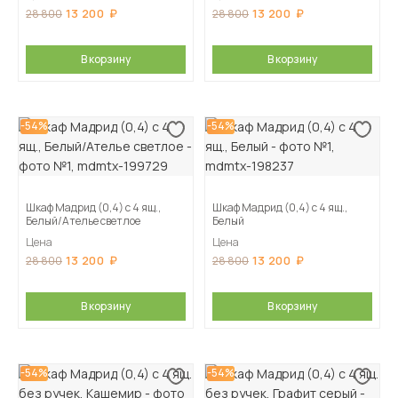
13 200
13 200
28 800
28 800
В корзину
В корзину
-54%
-54%
Шкаф Мадрид (0,4) с 4 ящ.,
Шкаф Мадрид (0,4) с 4 ящ.,
Белый/Ателье светлое
Белый
Цена
Цена
13 200
13 200
28 800
28 800
В корзину
В корзину
-54%
-54%