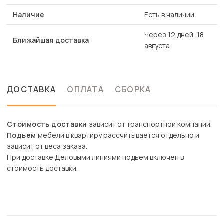
Наличие
Есть в наличии
Через 12 дней, 18
Ближайшая доставка
августа
ДОСТАВКА
ОПЛАТА
СБОРКА
Стоимость доставки
зависит от транспортной компании.
Подъем
мебели в квартиру рассчитывается отдельно и
зависит от веса заказа.
При доставке Деловыми линиями подъем включен в
стоимость доставки.