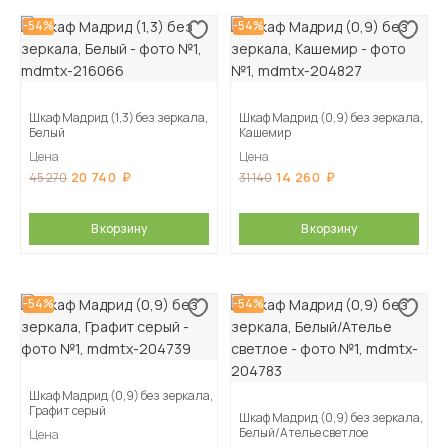
-54%
-54%
Шкаф Мадрид (1,3) без зеркала,
Шкаф Мадрид (0,9) без зеркала,
Белый
Кашемир
Цена
Цена
20 740
14 260
45 270
31 140
В корзину
В корзину
-54%
-54%
Шкаф Мадрид (0,9) без зеркала,
Графит серый
Шкаф Мадрид (0,9) без зеркала,
Белый/Ателье светлое
Цена