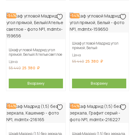
-54%
-54%
Шкаф угловой Мадрид угол
прямой, Белый
Шкаф угловой Мадрид угол
прямой, Белый/Ателье светлое
Цена
25 380
55 440
Цена
25 380
55 440
В корзину
В корзину
-54%
-54%
Шкаф Мадрид (1,5) без зеркала,
Шкаф Мадрид (1,5) без зеркала,