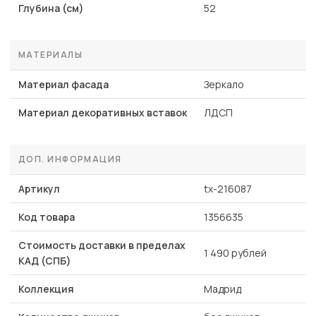
Глубина (см)
52
МАТЕРИАЛЫ
Материал фасада
Зеркало
Материал декоративных вставок
ЛДСП
ДОП. ИНФОРМАЦИЯ
Артикул
tx-216087
Код товара
1356635
Стоимость доставки в пределах
1 490 рублей
КАД (СПБ)
Коллекция
Мадрид