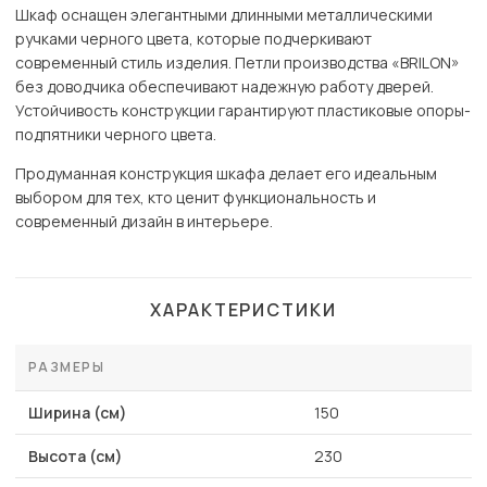
Шкаф оснащен элегантными длинными металлическими
ручками черного цвета, которые подчеркивают
современный стиль изделия. Петли производства «BRILON»
без доводчика обеспечивают надежную работу дверей.
Устойчивость конструкции гарантируют пластиковые опоры-
подпятники черного цвета.
Продуманная конструкция шкафа делает его идеальным
выбором для тех, кто ценит функциональность и
современный дизайн в интерьере.
ХАРАКТЕРИСТИКИ
РАЗМЕРЫ
Ширина (см)
150
Высота (см)
230