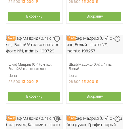
13 200
13 200
28 800
28 800
В корзину
В корзину
-54%
-54%
Шкаф Мадрид (0,4) с 4 ящ.,
Шкаф Мадрид (0,4) с 4 ящ.,
Белый/Ателье светлое
Белый
Цена
Цена
13 200
13 200
28 800
28 800
В корзину
В корзину
-54%
-54%