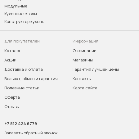
Модульные
Кухонные столы
Конструктор кухонь
Для покупателей
Информация
Каталог
О компании
Акции
Магазины
Доставка и оплата
Гарантия лучшей цены
Возврат, обмен и гарантия
Контакты
Полезные статьи
Карта сайта
Оферта
Отзывы
+7 812 424 6779
Заказать обратный звонок