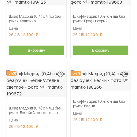
Шкаф Мадрид (0,4) с 4 ящ. без
Шкаф Мадрид (0,4) с 4 ящ. без
ручек, Кашемир
ручек, Графит серый
Цена
Цена
12 100
12 100
26 415
26 415
В корзину
В корзину
-54%
-54%
Шкаф Мадрид (0,4) с 4 ящ. без
ручек, Белый
Шкаф Мадрид (0,4) с 4 ящ. без
ручек, Белый/Ателье светлое
Цена
12 100
26 415
Цена
12 100
26 415