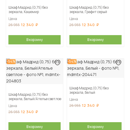
Шкаф Мадрид (0,75) без
Шкаф Мадрид (0,75) без
зеркала, Кашемир
зеркала, Графит серый
Цена
Цена
12 340
12 340
26 955
26 955
В корзину
В корзину
-54%
-54%
Шкаф Мадрид (0,75) без
зеркала, Белый
Шкаф Мадрид (0,75) без
зеркала, Белый/Ателье светлое
Цена
12 340
26 955
Цена
12 340
26 955
В корзину
В корзину