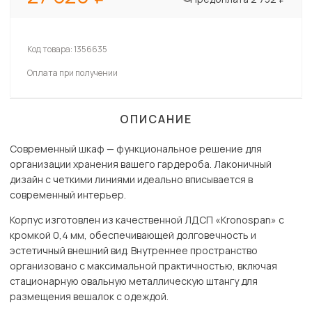
Код товара:
1356635
Оплата при получении
ОПИСАНИЕ
Современный шкаф — функциональное решение для
организации хранения вашего гардероба. Лаконичный
дизайн с четкими линиями идеально вписывается в
современный интерьер.
Корпус изготовлен из качественной ЛДСП «Kronospan» с
кромкой 0,4 мм, обеспечивающей долговечность и
эстетичный внешний вид. Внутреннее пространство
организовано с максимальной практичностью, включая
стационарную овальную металлическую штангу для
размещения вешалок с одеждой.