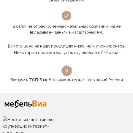
снизить издержки.
В отличие от раскрученных мебельных компаний, мы не
вкладываем деньги в масштабный PR.
В итоге цена на нашу продукцию ниже, чем у конкурентов.
Некоторые позиции могут быть дешевле в 2-3 раза.
5
Входим в ТОП-5 мебельных интернет-компаний России