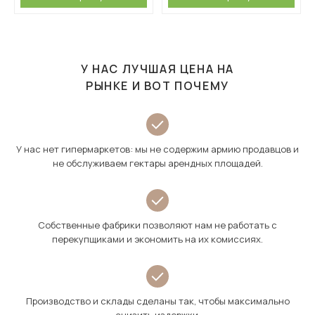
У НАС ЛУЧШАЯ ЦЕНА НА
РЫНКЕ И ВОТ ПОЧЕМУ
У нас нет гипермаркетов: мы не содержим армию продавцов и
не обслуживаем гектары арендных площадей.
Собственные фабрики позволяют нам не работать с
перекупщиками и экономить на их комиссиях.
Производство и склады сделаны так, чтобы максимально