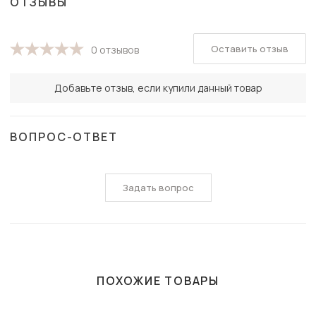
ОТЗЫВЫ
Оставить отзыв
0 отзывов
Добавьте отзыв, если купили данный товар
ВОПРОС-ОТВЕТ
Задать вопрос
ПОХОЖИЕ ТОВАРЫ