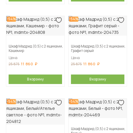
-54%
-54%
Шкаф Мадрид (0,5) с 2 ящиками,
Шкаф Мадрид (0,5) с 2 ящиками,
Кашемир
Графит серый
Цена
Цена
11 860
11 860
25 875
25 875
В корзину
В корзину
-54%
-54%
Шкаф Мадрид (0,5) с 2 ящиками,