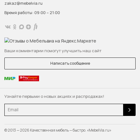
zakaz@mebelvia.ru
Время работы: 09:00 – 21:00
Ваши комментарии помогут улучшить наш сайт
Написать сообщение
Узнайте первыми о новых акциях и распродажах!
Email
© 2013 — 2026 Качественная мебель — быстро. «MebelVia.ru»