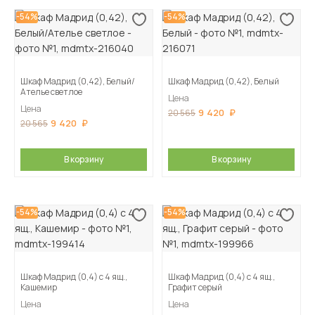
-54%
-54%
Шкаф Мадрид (0,42), Белый/
Шкаф Мадрид (0,42), Белый
Ателье светлое
Цена
Цена
9 420
20 565
9 420
20 565
В корзину
В корзину
-54%
-54%
Шкаф Мадрид (0,4) с 4 ящ.,
Шкаф Мадрид (0,4) с 4 ящ.,
Кашемир
Графит серый
Цена
Цена