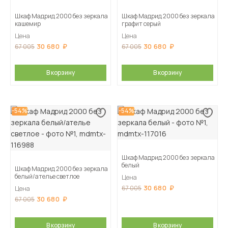
Шкаф Мадрид 2000 без зеркала
Шкаф Мадрид 2000 без зеркала
кашемир
графит серый
Цена
Цена
30 680
30 680
67 005
67 005
В корзину
В корзину
-54%
-54%
Шкаф Мадрид 2000 без зеркала
белый
Шкаф Мадрид 2000 без зеркала
белый/ателье светлое
Цена
30 680
67 005
Цена
30 680
67 005
В корзину
В корзину