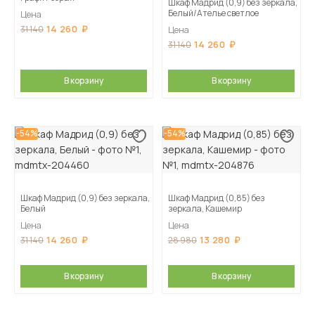
Шкаф Мадрид (0,9) без зеркала,
Белый/Ателье светлое
Цена
14 260
31 140
Цена
14 260
31 140
В корзину
В корзину
-54%
-54%
Шкаф Мадрид (0,9) без зеркала,
Шкаф Мадрид (0,85) без
Белый
зеркала, Кашемир
Цена
Цена
14 260
13 280
31 140
28 980
В корзину
В корзину