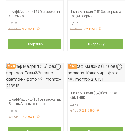
Шкаф Мадрид (1,5) без зеркала,
Шкаф Мадрид (1,5) без зеркала,
Кашемир
Графит серый
Цена
Цена
22 840
22 840
49 860
49 860
В корзину
В корзину
-54%
-54%
Шкаф Мадрид (1,4) без зеркала,
Кашемир
Шкаф Мадрид (1,5) без зеркала,
Белый/Ателье светлое
Цена
21 760
47 520
Цена
22 840
49 860