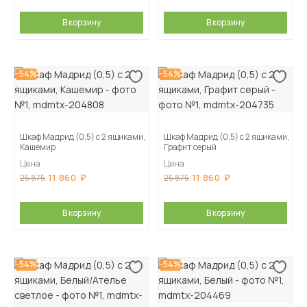
В корзину
В корзину
-54%
-54%
Шкаф Мадрид (0,5) с 2 ящиками,
Шкаф Мадрид (0,5) с 2 ящиками,
Кашемир
Графит серый
Цена
Цена
11 860
11 860
25 875
25 875
В корзину
В корзину
-54%
-54%