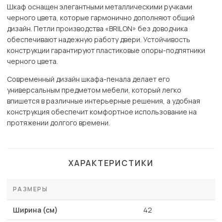
Шкаф оснащен элегантными металлическими ручками
черного цвета, которые гармонично дополняют общий
дизайн. Петли производства «BRILON» без доводчика
обеспечивают надежную работу двери. Устойчивость
конструкции гарантируют пластиковые опоры-подпятники
черного цвета.
Современный дизайн шкафа-пенала делает его
универсальным предметом мебели, который легко
впишется в различные интерьерные решения, а удобная
конструкция обеспечит комфортное использование на
протяжении долгого времени.
ХАРАКТЕРИСТИКИ
РАЗМЕРЫ
Ширина (см)
42