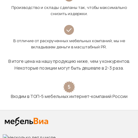
Производство и склады сделаны так, чтобы максимально
снизить издержки.
В отличие от раскрученных мебельных компаний, мы не
вкладываем деньги в масштабный PR.
В итоге цена на нашу продукцию ниже, чем у конкурентов.
Некоторые позиции могут быть дешевле в 2-3 раза.
5
Входим в ТОП-5 мебельных интернет-компаний России