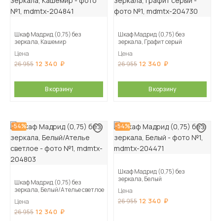
Шкаф Мадрид (0,75) без
Шкаф Мадрид (0,75) без
зеркала, Кашемир
зеркала, Графит серый
Цена
Цена
12 340
12 340
26 955
26 955
В корзину
В корзину
-54%
-54%
Шкаф Мадрид (0,75) без
зеркала, Белый
Шкаф Мадрид (0,75) без
зеркала, Белый/Ателье светлое
Цена
12 340
26 955
Цена
12 340
26 955