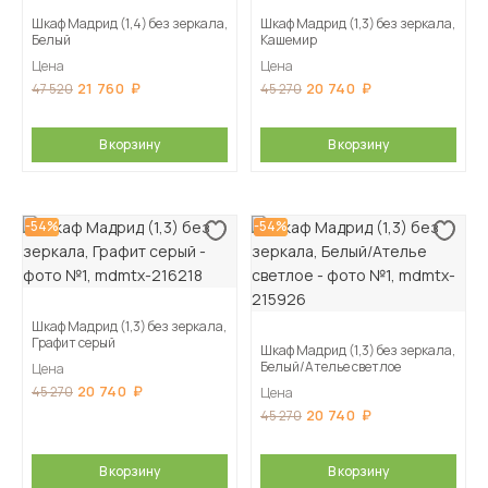
Шкаф Мадрид (1,4) без зеркала,
Шкаф Мадрид (1,3) без зеркала,
Белый
Кашемир
Цена
Цена
21 760
20 740
47 520
45 270
В корзину
В корзину
-54%
-54%
Шкаф Мадрид (1,3) без зеркала,
Графит серый
Шкаф Мадрид (1,3) без зеркала,
Белый/Ателье светлое
Цена
20 740
45 270
Цена
20 740
45 270
В корзину
В корзину