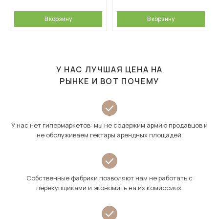
В корзину
В корзину
У НАС ЛУЧШАЯ ЦЕНА НА
РЫНКЕ И ВОТ ПОЧЕМУ
У нас нет гипермаркетов: мы не содержим армию продавцов и
не обслуживаем гектары арендных площадей.
Собственные фабрики позволяют нам не работать с
перекупщиками и экономить на их комиссиях.