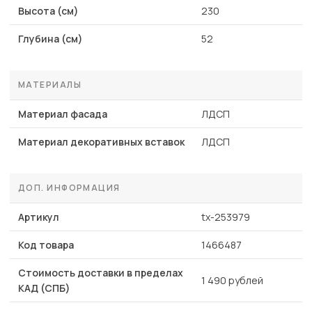
Высота (см)
230
Глубина (см)
52
МАТЕРИАЛЫ
Материал фасада
ЛДСП
Материал декоративных вставок
ЛДСП
ДОП. ИНФОРМАЦИЯ
Артикул
tx-253979
Код товара
1466487
Стоимость доставки в пределах
1 490 рублей
КАД (СПБ)