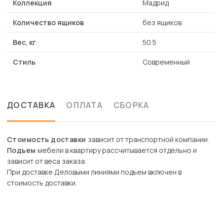
Коллекция
Мадрид
Количество ящиков
без ящиков
Вес, кг
50.5
Стиль
Современный
ДОСТАВКА
ОПЛАТА
СБОРКА
Стоимость доставки
зависит от транспортной компании.
Подъем
мебели в квартиру рассчитывается отдельно и
зависит от веса заказа.
При доставке Деловыми линиями подъем включен в
стоимость доставки.