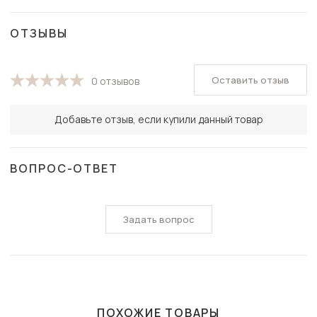
ОТЗЫВЫ
Оставить отзыв
0 отзывов
Добавьте отзыв, если купили данный товар
ВОПРОС-ОТВЕТ
Задать вопрос
ПОХОЖИЕ ТОВАРЫ