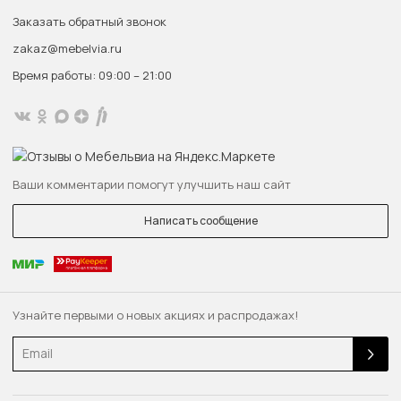
Заказать обратный звонок
zakaz@mebelvia.ru
Время работы: 09:00 – 21:00
Ваши комментарии помогут улучшить наш сайт
Написать сообщение
Узнайте первыми о новых акциях и распродажах!
Email