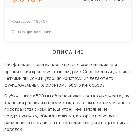
Код товара:
1466487
Оплата при получении
ОПИСАНИЕ
Шкаф-пенал — элегантное и практичное решение для
организации хранения в вашем доме. Современный дизайн с
четкими линиями и удобная конструкция делают его
функциональным элементом любого интерьера.
Глубина шкафа 520 мм обеспечивает достаточно места для
хранения различных предметов, при этом не занимая много
пространства в комнате. Внутреннее наполнение
представлено удобными полками, которые позволяют
рационально организовать хранение вещей и поддерживать
порядок.