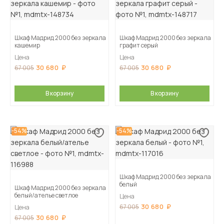
Шкаф Мадрид 2000 без зеркала
Шкаф Мадрид 2000 без зеркала
кашемир
графит серый
Цена
Цена
30 680
30 680
67 005
67 005
В корзину
В корзину
-54%
-54%
Шкаф Мадрид 2000 без зеркала
белый
Шкаф Мадрид 2000 без зеркала
белый/ателье светлое
Цена
30 680
67 005
Цена
30 680
67 005