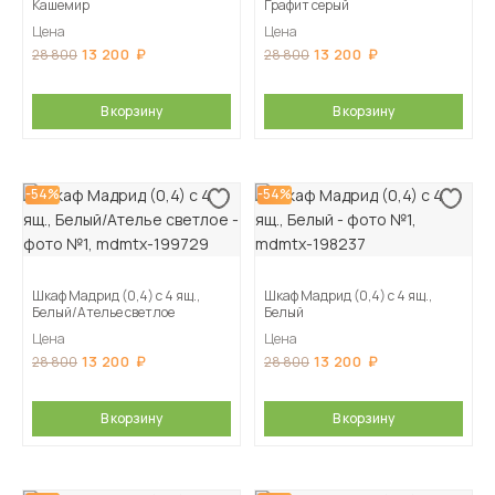
Кашемир
Графит серый
Цена
Цена
13 200
13 200
28 800
28 800
В корзину
В корзину
-54%
-54%
Шкаф Мадрид (0,4) с 4 ящ.,
Шкаф Мадрид (0,4) с 4 ящ.,
Белый/Ателье светлое
Белый
Цена
Цена
13 200
13 200
28 800
28 800
В корзину
В корзину