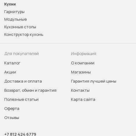
Кухни
Гарнитуры
Модульные
Кухонные столы
Конструктор кухонь
Для покупателей
Информация
Каталог
О компании
Акции
Магазины
Доставка и оплата
Гарантия лучшей цены
Возврат, обмен и гарантия
Контакты
Полезные статьи
Карта сайта
Оферта
Отзывы
+7 812 424 6779