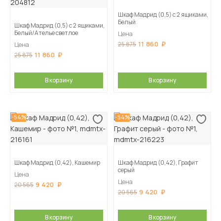
Шкаф Мадрид (0,5) с 2 ящиками,
Белый
Шкаф Мадрид (0,5) с 2 ящиками,
Белый/Ателье светлое
Цена
11 860
25 875
Цена
11 860
25 875
В корзину
В корзину
-54%
-54%
Шкаф Мадрид (0,42), Кашемир
Шкаф Мадрид (0,42), Графит
серый
Цена
Цена
9 420
20 565
9 420
20 565
В корзину
В корзину