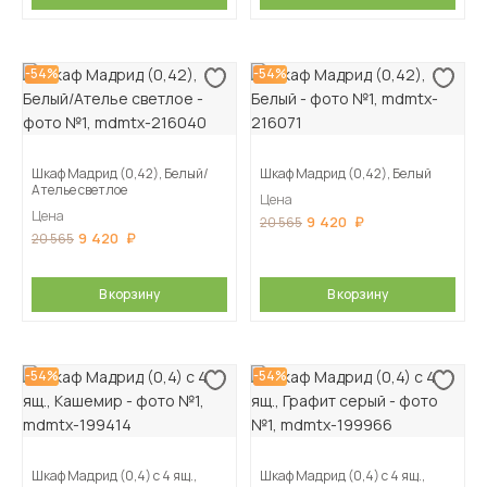
-54%
-54%
Шкаф Мадрид (0,42), Белый/
Шкаф Мадрид (0,42), Белый
Ателье светлое
Цена
Цена
9 420
20 565
9 420
20 565
В корзину
В корзину
-54%
-54%
Шкаф Мадрид (0,4) с 4 ящ.,
Шкаф Мадрид (0,4) с 4 ящ.,