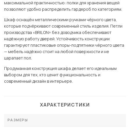
максимальной практичностью: полки для хранения вещей
позволяют удобно распределить гардероб по категориям.
Шкаф оснащён металлическими ручками чёрного цвета,
которые подчёркивают современный стиль изделия. Петли
производства «BRILON» без доводчика обеспечивают
надёжную работу дверей. Устойчивость конструкции
гарантируют пластиковые опоры-подпятники чёрного цвета
— мебель надёжно стоит на любой поверхности и не
царапает пол.
Продуманная конструкция шкафа делает его идеальным
выбором для тех, кто ценит функциональность и
современный дизайн в интерьере.
ХАРАКТЕРИСТИКИ
РАЗМЕРЫ