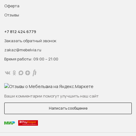
Оферта
Отзывы
+7 812 424 6779
Заказать обратный звонок
zakaz@mebelvia.ru
Время работы: 09:00 – 21:00
Ваши комментарии помогут улучшить наш сайт
Написать сообщение