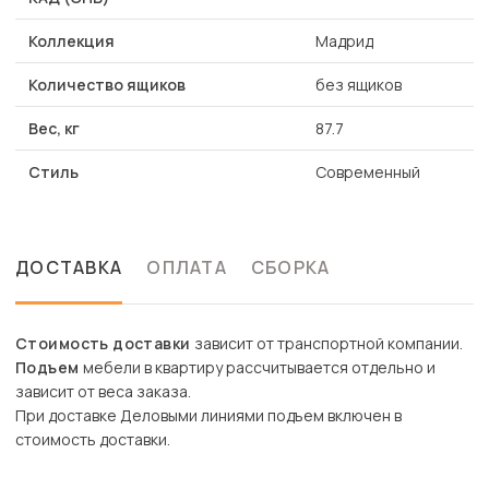
Коллекция
Мадрид
Количество ящиков
без ящиков
Вес, кг
87.7
Стиль
Современный
ДОСТАВКА
ОПЛАТА
СБОРКА
Стоимость доставки
зависит от транспортной компании.
Подъем
мебели в квартиру рассчитывается отдельно и
зависит от веса заказа.
При доставке Деловыми линиями подъем включен в
стоимость доставки.