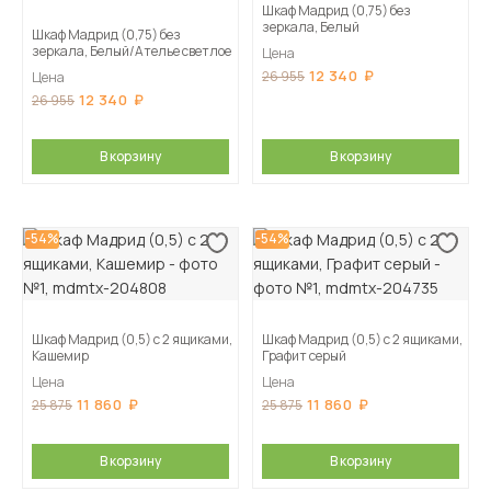
Шкаф Мадрид (0,75) без
зеркала, Белый
Шкаф Мадрид (0,75) без
зеркала, Белый/Ателье светлое
Цена
12 340
26 955
Цена
12 340
26 955
В корзину
В корзину
-54%
-54%
Шкаф Мадрид (0,5) с 2 ящиками,
Шкаф Мадрид (0,5) с 2 ящиками,
Кашемир
Графит серый
Цена
Цена
11 860
11 860
25 875
25 875
В корзину
В корзину