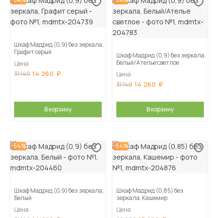
Шкаф Мадрид (0,9) без зеркала,
Графит серый
Шкаф Мадрид (0,9) без зеркала,
Белый/Ателье светлое
Цена
14 260
31 140
Цена
14 260
31 140
В корзину
В корзину
-54%
-54%
Шкаф Мадрид (0,9) без зеркала,
Шкаф Мадрид (0,85) без
Белый
зеркала, Кашемир
Цена
Цена