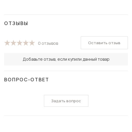
ОТЗЫВЫ
Оставить отзыв
0 отзывов
Добавьте отзыв, если купили данный товар
ВОПРОС-ОТВЕТ
Задать вопрос