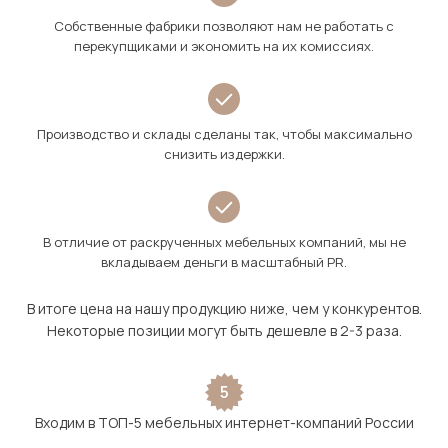
Собственные фабрики позволяют нам не работать с
перекупщиками и экономить на их комиссиях.
Производство и склады сделаны так, чтобы максимально
снизить издержки.
В отличие от раскрученных мебельных компаний, мы не
вкладываем деньги в масштабный PR.
В итоге цена на нашу продукцию ниже, чем у конкурентов.
Некоторые позиции могут быть дешевле в 2-3 раза.
5
Входим в ТОП-5 мебельных интернет-компаний России