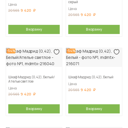
серый
Цена
Цена
9 420
20 565
9 420
20 565
В корзину
В корзину
-54%
-54%
Шкаф Мадрид (0,42), Белый/
Шкаф Мадрид (0,42), Белый
Ателье светлое
Цена
Цена
9 420
20 565
9 420
20 565
В корзину
В корзину