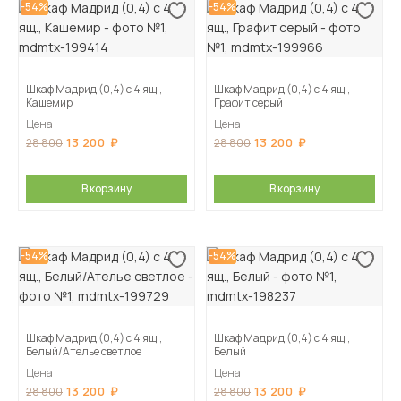
-54%
-54%
Шкаф Мадрид (0,4) с 4 ящ.,
Шкаф Мадрид (0,4) с 4 ящ.,
Кашемир
Графит серый
Цена
Цена
13 200
13 200
28 800
28 800
В корзину
В корзину
-54%
-54%
Шкаф Мадрид (0,4) с 4 ящ.,
Шкаф Мадрид (0,4) с 4 ящ.,
Белый/Ателье светлое
Белый
Цена
Цена
13 200
13 200
28 800
28 800