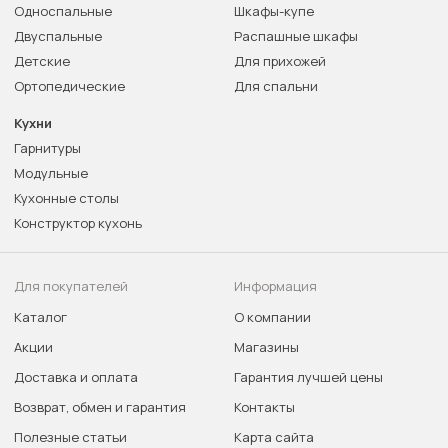
Односпальные
Шкафы-купе
Двуспальные
Распашные шкафы
Детские
Для прихожей
Ортопедические
Для спальни
Кухни
Гарнитуры
Модульные
Кухонные столы
Конструктор кухонь
Для покупателей
Информация
Каталог
О компании
Акции
Магазины
Доставка и оплата
Гарантия лучшей цены
Возврат, обмен и гарантия
Контакты
Полезные статьи
Карта сайта