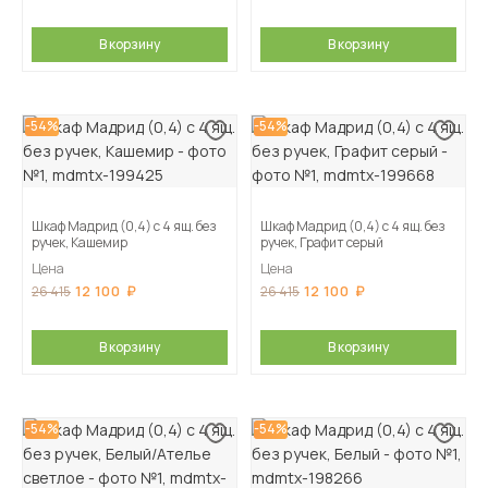
В корзину
В корзину
-54%
-54%
Шкаф Мадрид (0,4) с 4 ящ. без
Шкаф Мадрид (0,4) с 4 ящ. без
ручек, Кашемир
ручек, Графит серый
Цена
Цена
12 100
12 100
26 415
26 415
В корзину
В корзину
-54%
-54%