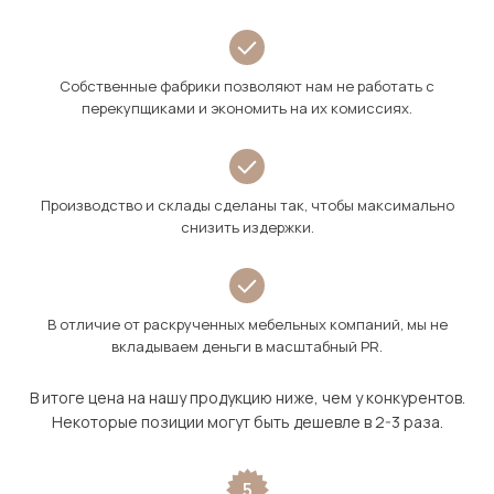
Собственные фабрики позволяют нам не работать с
перекупщиками и экономить на их комиссиях.
Производство и склады сделаны так, чтобы максимально
снизить издержки.
В отличие от раскрученных мебельных компаний, мы не
вкладываем деньги в масштабный PR.
В итоге цена на нашу продукцию ниже, чем у конкурентов.
Некоторые позиции могут быть дешевле в 2-3 раза.
5