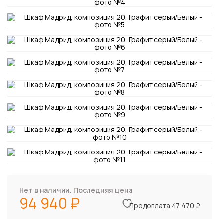
Нет в наличии. Последняя цена
94 940
Предоплата 47 470 ₽