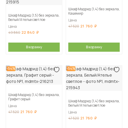
Шкаф Мадрид (1,4) без зеркала,
Кашемир
Шкаф Мадрид (1,5) без зеркала,
Белый/Ателье светлое
Цена
21 760
47 520
Цена
22 840
49 860
В корзину
В корзину
-54%
-54%
Шкаф Мадрид (1,4) без зеркала,
Графит серый
Шкаф Мадрид (1,4) без зеркала,
Белый/Ателье светлое
Цена
21 760
47 520
Цена
21 760
47 520