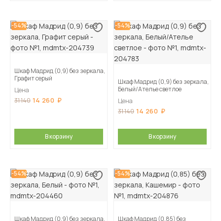
-54%
-54%
Шкаф Мадрид (0,9) без зеркала,
Графит серый
Шкаф Мадрид (0,9) без зеркала,
Белый/Ателье светлое
Цена
14 260
31 140
Цена
14 260
31 140
В корзину
В корзину
-54%
-54%
Шкаф Мадрид (0,9) без зеркала,
Шкаф Мадрид (0,85) без