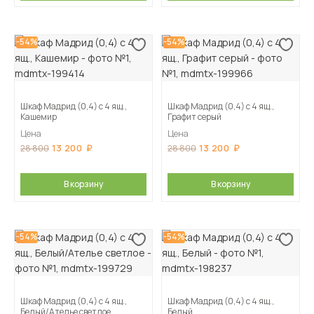
-54%
-54%
Шкаф Мадрид (0,4) с 4 ящ.,
Шкаф Мадрид (0,4) с 4 ящ.,
Кашемир
Графит серый
Цена
Цена
13 200
13 200
28 800
28 800
В корзину
В корзину
-54%
-54%
Шкаф Мадрид (0,4) с 4 ящ.,
Шкаф Мадрид (0,4) с 4 ящ.,
Белый/Ателье светлое
Белый