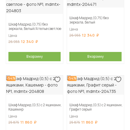
Шкаф Мадрид (0,75) без
зеркала, Белый
Шкаф Мадрид (0,75) без
зеркала, Белый/Ателье светлое
Цена
12 340
26 955
Цена
12 340
26 955
В корзину
В корзину
-54%
-54%
Шкаф Мадрид (0,5) с 2 ящиками,
Шкаф Мадрид (0,5) с 2 ящиками,
Кашемир
Графит серый
Цена
Цена
11 860
11 860
25 875
25 875