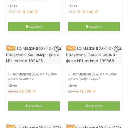
Цена
Цена
13 200
13 200
28 800
28 800
В корзину
В корзину
-54%
-54%
Шкаф Мадрид (0,4) с 4 ящ. без
Шкаф Мадрид (0,4) с 4 ящ. без
ручек, Кашемир
ручек, Графит серый
Цена
Цена
12 100
12 100
26 415
26 415
В корзину
В корзину
-54%
-54%