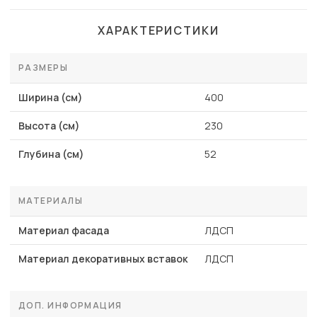
ХАРАКТЕРИСТИКИ
РАЗМЕРЫ
Ширина (см)
400
Высота (см)
230
Глубина (см)
52
МАТЕРИАЛЫ
Материал фасада
ЛДСП
Материал декоративных вставок
ЛДСП
ДОП. ИНФОРМАЦИЯ