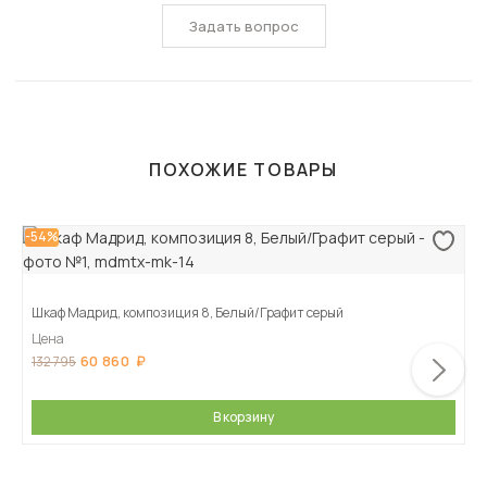
Задать вопрос
ПОХОЖИЕ ТОВАРЫ
-54%
Шкаф Мадрид, композиция 8, Белый/Графит серый
Цена
60 860
132 795
В корзину