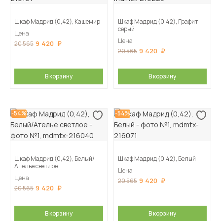
Шкаф Мадрид (0,42), Кашемир
Шкаф Мадрид (0,42), Графит
серый
Цена
Цена
9 420
20 565
9 420
20 565
В корзину
В корзину
-54%
-54%
Шкаф Мадрид (0,42), Белый/
Шкаф Мадрид (0,42), Белый
Ателье светлое
Цена
Цена
9 420
20 565
9 420
20 565
В корзину
В корзину