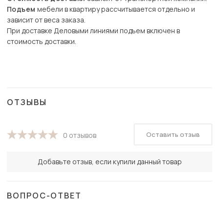
Подъем
мебели в квартиру рассчитывается отдельно и
зависит от веса заказа.
При доставке Деловыми линиями подъем включен в
стоимость доставки.
ОТЗЫВЫ
Оставить отзыв
0 отзывов
Добавьте отзыв, если купили данный товар
ВОПРОС-ОТВЕТ