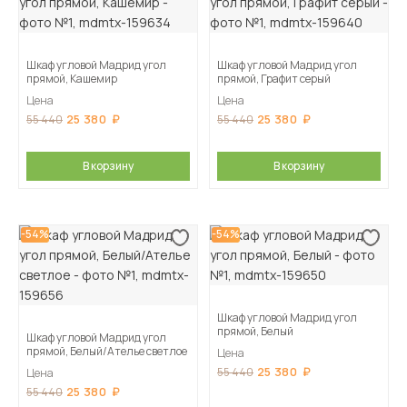
Шкаф угловой Мадрид угол
Шкаф угловой Мадрид угол
прямой, Кашемир
прямой, Графит серый
Цена
Цена
25 380
25 380
55 440
55 440
В корзину
В корзину
-54%
-54%
Шкаф угловой Мадрид угол
прямой, Белый
Шкаф угловой Мадрид угол
прямой, Белый/Ателье светлое
Цена
25 380
55 440
Цена
25 380
55 440