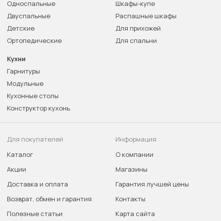
Односпальные
Шкафы-купе
Двуспальные
Распашные шкафы
Детские
Для прихожей
Ортопедические
Для спальни
Кухни
Гарнитуры
Модульные
Кухонные столы
Конструктор кухонь
Для покупателей
Информация
Каталог
О компании
Акции
Магазины
Доставка и оплата
Гарантия лучшей цены
Возврат, обмен и гарантия
Контакты
Полезные статьи
Карта сайта