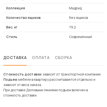
Коллекция
Мадрид
Количество ящиков
без ящиков
Вес, кг
79.2
Стиль
Современный
ДОСТАВКА
ОПЛАТА
СБОРКА
Стоимость доставки
зависит от транспортной компании.
Подъем
мебели в квартиру рассчитывается отдельно и
зависит от веса заказа.
При доставке Деловыми линиями подъем включен в
стоимость доставки.