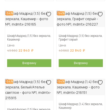
-54%
-54%
Шкаф Мадрид (1,5) без зеркала,
Шкаф Мадрид (1,5) без зеркала,
Кашемир
Графит серый
Цена
Цена
22 840
22 840
49 860
49 860
В корзину
В корзину
-54%
-54%
Шкаф Мадрид (1,4) без зеркала,
Кашемир
Шкаф Мадрид (1,5) без зеркала,