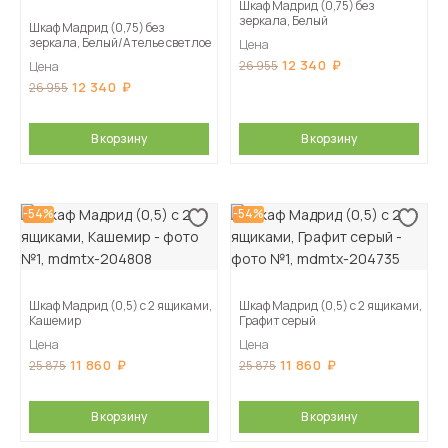
Шкаф Мадрид (0,75) без
зеркала, Белый
Шкаф Мадрид (0,75) без
зеркала, Белый/Ателье светлое
Цена
12 340
26 955
Цена
12 340
26 955
В корзину
В корзину
-54%
-54%
Шкаф Мадрид (0,5) с 2 ящиками,
Шкаф Мадрид (0,5) с 2 ящиками,
Кашемир
Графит серый
Цена
Цена
11 860
11 860
25 875
25 875
В корзину
В корзину