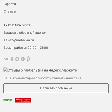
Оферта
Отзывы
+7 812 424 6779
Заказать обратный звонок
zakaz@mebelvia.ru
Время работы: 09:00 – 21:00
Ваши комментарии помогут улучшить наш сайт
Написать сообщение