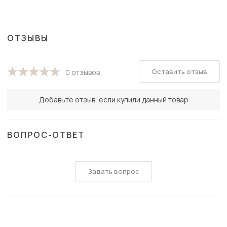
ОТЗЫВЫ
Оставить отзыв
0 отзывов
Добавьте отзыв, если купили данный товар
ВОПРОС-ОТВЕТ
Задать вопрос