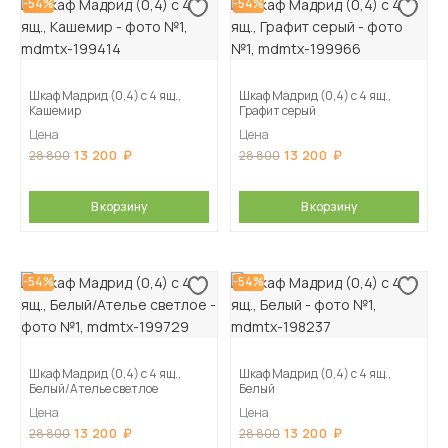
-54%
-54%
Шкаф Мадрид (0,4) с 4 ящ.,
Шкаф Мадрид (0,4) с 4 ящ.,
Кашемир
Графит серый
Цена
Цена
13 200
13 200
28 800
28 800
В корзину
В корзину
-54%
-54%
Шкаф Мадрид (0,4) с 4 ящ.,
Шкаф Мадрид (0,4) с 4 ящ.,
Белый/Ателье светлое
Белый
Цена
Цена
13 200
13 200
28 800
28 800