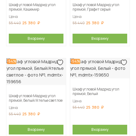
Шкаф угловой Мадрид угол
Шкаф угловой Мадрид угол
прямой, Кашемир
прямой, Графит серый
Цена
Цена
25 380
25 380
55 440
55 440
В корзину
В корзину
-54%
-54%
Шкаф угловой Мадрид угол
прямой, Белый
Шкаф угловой Мадрид угол
прямой, Белый/Ателье светлое
Цена
25 380
55 440
Цена
25 380
55 440
В корзину
В корзину