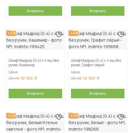
В корзину
В корзину
-54%
-54%
Шкаф Мадрид (0,4) с 4 ящ. без
Шкаф Мадрид (0,4) с 4 ящ. без
ручек, Кашемир
ручек, Графит серый
Цена
Цена
12 100
12 100
26 415
26 415
В корзину
В корзину
-54%
-54%