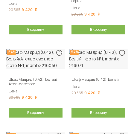
серый
Цена
Цена
9 420
20 565
9 420
20 565
В корзину
В корзину
-54%
-54%
Шкаф Мадрид (0,42), Белый/
Шкаф Мадрид (0,42), Белый
Ателье светлое
Цена
Цена
9 420
20 565
9 420
20 565
В корзину
В корзину