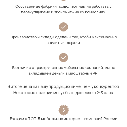
Собственные фабрики позволяют нам не работать с
перекупщиками и экономить на их комиссиях.
Производство и склады сделаны так, чтобы максимально
снизить издержки.
В отличие от раскрученных мебельных компаний, мы не
вкладываем деньги в масштабный PR.
В итоге цена на нашу продукцию ниже, чем у конкурентов.
Некоторые позиции могут быть дешевле в 2-3 раза.
5
Входим в ТОП-5 мебельных интернет-компаний России