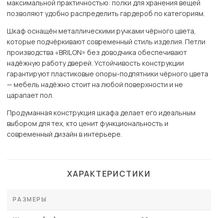
максимальной практичностью: полки для хранения вещей
позволяют удобно распределить гардероб по категориям.
Шкаф оснащён металлическими ручками чёрного цвета,
которые подчёркивают современный стиль изделия. Петли
производства «BRILON» без доводчика обеспечивают
надёжную работу дверей. Устойчивость конструкции
гарантируют пластиковые опоры-подпятники чёрного цвета
— мебель надёжно стоит на любой поверхности и не
царапает пол.
Продуманная конструкция шкафа делает его идеальным
выбором для тех, кто ценит функциональность и
современный дизайн в интерьере.
ХАРАКТЕРИСТИКИ
РАЗМЕРЫ