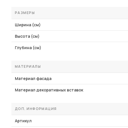
РАЗМЕРЫ
Ширина (см)
Высота (см)
Глубина (см)
МАТЕРИАЛЫ
Материал фасада
Материал декоративных вставок
ДОП. ИНФОРМАЦИЯ
Артикул