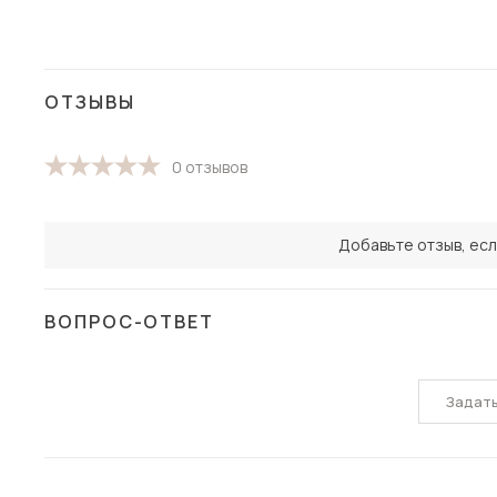
ОТЗЫВЫ
0 отзывов
Добавьте отзыв, есл
ВОПРОС-ОТВЕТ
Задат