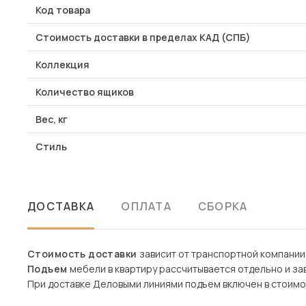
Код товара
Стоимость доставки в пределах КАД (СПБ)
Коллекция
Количество ящиков
Вес, кг
Стиль
ДОСТАВКА
ОПЛАТА
СБОРКА
Стоимость доставки
зависит от транспортной компании
Подъем
мебели в квартиру рассчитывается отдельно и зав
При доставке Деловыми линиями подъем включен в стоимо