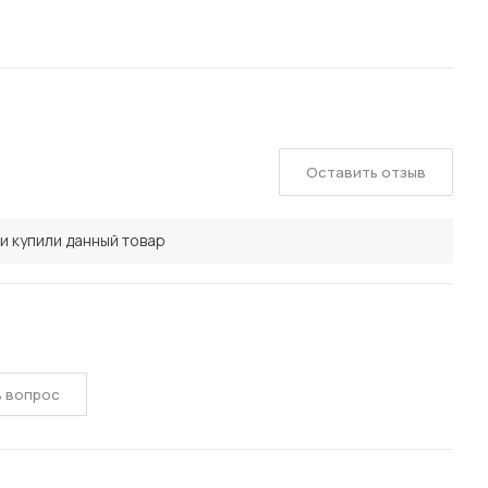
Оставить отзыв
и купили данный товар
ь вопрос